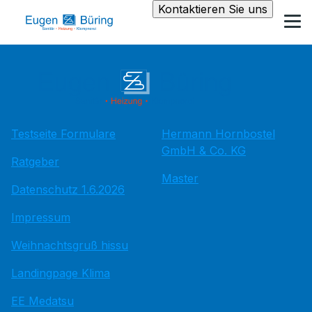
Kontaktieren Sie uns
Testseite Formulare
Hermann Hornbostel
GmbH & Co. KG
Ratgeber
Master
Datenschutz 1.6.2026
Impressum
Weihnachtsgruß hissu
Landingpage Klima
EE Medatsu