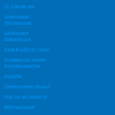
EE-Energie neu
Landingpage
Wärmepumpe
Landingpage
Badsanierung
Klima & Lüftung - hissu
Vorgaben für Vaillant
Kompetenzpartner
Aktuelles
Fliesenarbeiten (toujou)
Was nur wir haben HI
Weihnachtspost