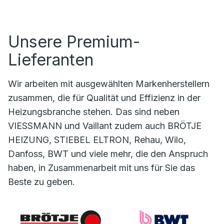
Unsere Premium-
Lieferanten
Wir arbeiten mit ausgewählten Markenherstellern
zusammen, die für Qualität und Effizienz in der
Heizungsbranche stehen. Das sind neben
VIESSMANN und Vaillant zudem auch BRÖTJE
HEIZUNG, STIEBEL ELTRON, Rehau, Wilo,
Danfoss, BWT und viele mehr, die den Anspruch
haben, in Zusammenarbeit mit uns für Sie das
Beste zu geben.