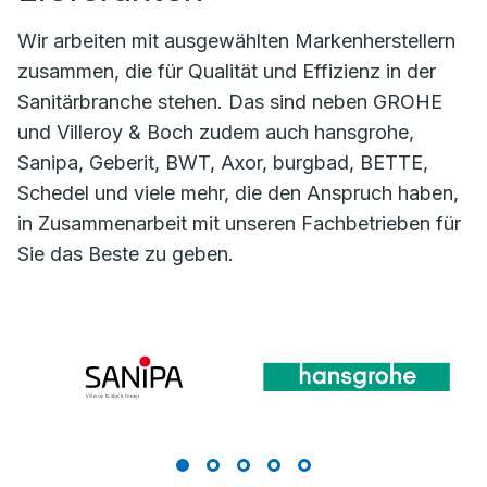
Wir arbeiten mit ausgewählten Markenherstellern
zusammen, die für Qualität und Effizienz in der
Sanitärbranche stehen. Das sind neben GROHE
und Villeroy & Boch zudem auch hansgrohe,
Sanipa, Geberit, BWT, Axor, burgbad, BETTE,
Schedel und viele mehr, die den Anspruch haben,
in Zusammenarbeit mit unseren Fachbetrieben für
Sie das Beste zu geben.