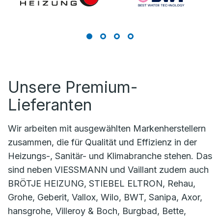
Unsere Premium-
Lieferanten
Wir arbeiten mit ausgewählten Markenherstellern
zusammen, die für Qualität und Effizienz in der
Heizungs-, Sanitär- und Klimabranche stehen. Das
sind neben VIESSMANN und Vaillant zudem auch
BRÖTJE HEIZUNG, STIEBEL ELTRON, Rehau,
Grohe, Geberit, Vallox, Wilo, BWT, Sanipa, Axor,
hansgrohe, Villeroy & Boch, Burgbad, Bette,