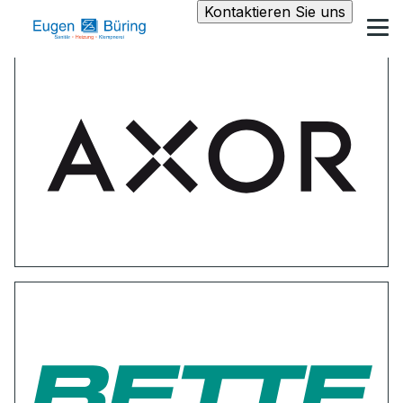
Kontaktieren Sie uns