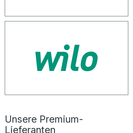
Unsere Premium-
Lieferanten