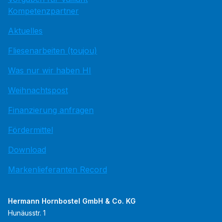
Kompetenzpartner
Aktuelles
Fliesenarbeiten (toujou)
Was nur wir haben HI
Weihnachtspost
Finanzierung anfragen
Fördermittel
Download
Markenlieferanten Record
Hermann Hornbostel GmbH & Co. KG
Hunäusstr. 1