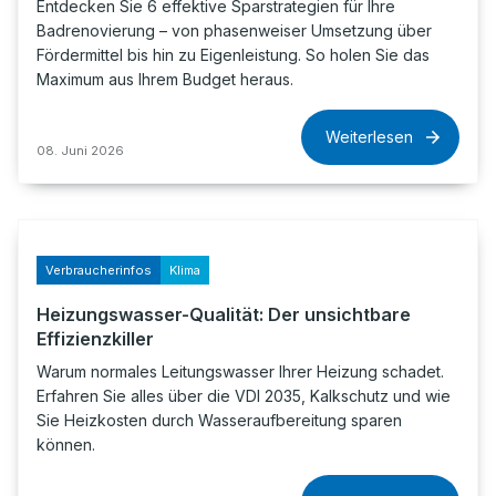
Entdecken Sie 6 effektive Sparstrategien für Ihre
Badrenovierung – von phasenweiser Umsetzung über
Fördermittel bis hin zu Eigenleistung. So holen Sie das
Maximum aus Ihrem Budget heraus.
Weiterlesen
08. Juni 2026
Verbraucherinfos
Klima
Heizungswasser-Qualität: Der unsichtbare
Effizienzkiller
Warum normales Leitungswasser Ihrer Heizung schadet.
Erfahren Sie alles über die VDI 2035, Kalkschutz und wie
Sie Heizkosten durch Wasseraufbereitung sparen
können.