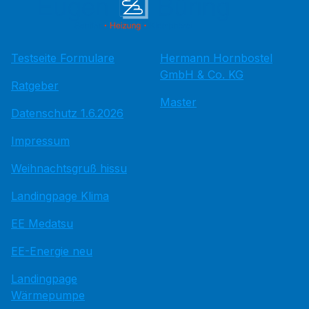
Testseite Formulare
Hermann Hornbostel
GmbH & Co. KG
Ratgeber
Master
Datenschutz 1.6.2026
Impressum
Weihnachtsgruß hissu
Landingpage Klima
EE Medatsu
EE-Energie neu
Landingpage
Wärmepumpe