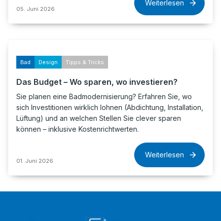
Weiterlesen
05. Juni 2026
Bad
Design
Tipps & Tricks
Das Budget – Wo sparen, wo investieren?
Sie planen eine Badmodernisierung? Erfahren Sie, wo
sich Investitionen wirklich lohnen (Abdichtung, Installation,
Lüftung) und an welchen Stellen Sie clever sparen
können – inklusive Kostenrichtwerten.
Weiterlesen
01. Juni 2026