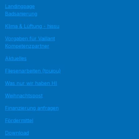
Landingpage
Badsanierung
Klima & Lüftung - hissu
Vorgaben für Vaillant
Kompetenzpartner
Aktuelles
Fliesenarbeiten (toujou)
Was nur wir haben HI
Weihnachtspost
Finanzierung anfragen
Fördermittel
Download