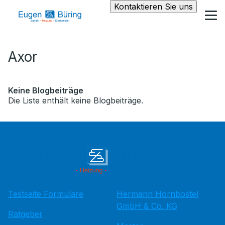
Kontaktieren Sie uns
Axor
Keine Blogbeiträge
Die Liste enthält keine Blogbeiträge.
Testseite Formulare
Hermann Hornbostel
GmbH & Co. KG
Ratgeber