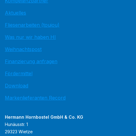
Kompetenzpartner
Aktuelles
Fliesenarbeiten (toujou)
Was nur wir haben HI
Weihnachtspost
Finanzierung anfragen
Fördermittel
Download
Markenlieferanten Record
Hermann Hornbostel GmbH & Co. KG
Hunäusstr. 1
29323 Wietze