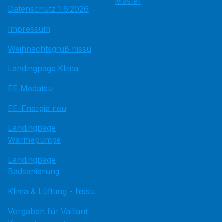
Master
Datenschutz 1.6.2026
Impressum
Weihnachtsgruß hissu
Landingpage Klima
EE Medatsu
EE-Energie neu
Landingpage
Wärmepumpe
Landingpage
Badsanierung
Klima & Lüftung - hissu
Vorgaben für Vaillant