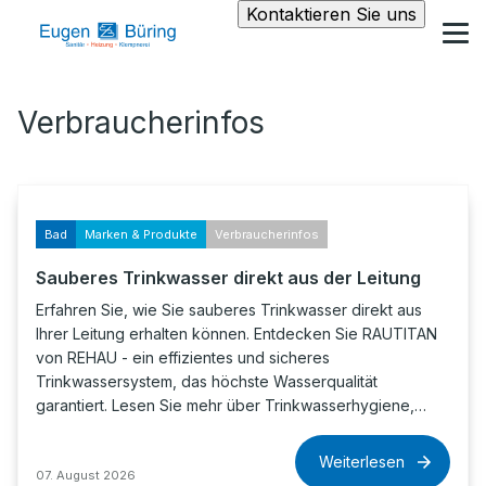
Kontaktieren Sie uns
Verbraucherinfos
Bad
Marken & Produkte
Verbraucherinfos
Sauberes Trinkwasser direkt aus der Leitung
Erfahren Sie, wie Sie sauberes Trinkwasser direkt aus
Ihrer Leitung erhalten können. Entdecken Sie RAUTITAN
von REHAU - ein effizientes und sicheres
Trinkwassersystem, das höchste Wasserqualität
garantiert. Lesen Sie mehr über Trinkwasserhygiene,…
Weiterlesen
07. August 2026