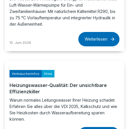
Luft-Wasser-Wärmepumpe für Ein- und
Zweifamilienhäuser. Mit natürlichem Kältemittel R290, bis
zu 75 °C Vorlauftemperatur und integrierter Hydraulik in
der Außeneinheit.
Weiterlesen
10. Juni 2026
Verbraucherinfos
Klima
Heizungswasser-Qualität: Der unsichtbare
Effizienzkiller
Warum normales Leitungswasser Ihrer Heizung schadet.
Erfahren Sie alles über die VDI 2035, Kalkschutz und wie
Sie Heizkosten durch Wasseraufbereitung sparen
können.