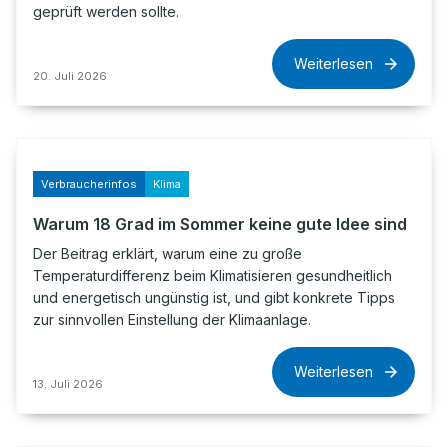
geprüft werden sollte.
Weiterlesen
20. Juli 2026
Verbraucherinfos
Klima
Warum 18 Grad im Sommer keine gute Idee sind
Der Beitrag erklärt, warum eine zu große
Temperaturdifferenz beim Klimatisieren gesundheitlich
und energetisch ungünstig ist, und gibt konkrete Tipps
zur sinnvollen Einstellung der Klimaanlage.
Weiterlesen
13. Juli 2026