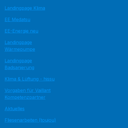
Landingpage Klima
EE Medatsu
EE-Energie neu
Landingpage
Wärmepumpe
Landingpage
Badsanierung
Klima & Lüftung - hissu
Vorgaben für Vaillant
Kompetenzpartner
Aktuelles
Fliesenarbeiten (toujou)