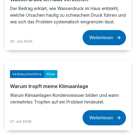
Der Beitrag erklärt, wie Wasserdruck im Haus entsteht,
welche Ursachen häufig zu schwachem Druck führen und
wie sich das Problem systematisch eingrenzen lässt.
Weiterlesen
30. Juli 2026
Verbraucherinfos
Klima
Warum tropft meine Klimaanlage
Warum Klimaanlagen Kondenswasser bilden und wann
vermehrtes Tropfen auf ein Problem hindeutet.
Weiterlesen
27. Juli 2026