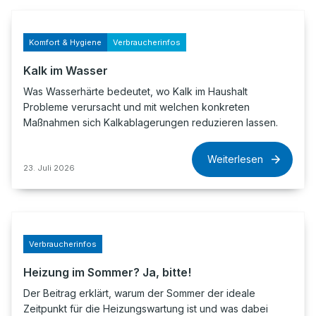
Komfort & Hygiene
Verbraucherinfos
Kalk im Wasser
Was Wasserhärte bedeutet, wo Kalk im Haushalt
Probleme verursacht und mit welchen konkreten
Maßnahmen sich Kalkablagerungen reduzieren lassen.
Weiterlesen
23. Juli 2026
Verbraucherinfos
Heizung im Sommer? Ja, bitte!
Der Beitrag erklärt, warum der Sommer der ideale
Zeitpunkt für die Heizungswartung ist und was dabei