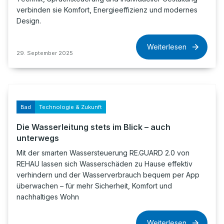
verbinden sie Komfort, Energieeffizienz und modernes
Design.
Weiterlesen
29. September 2025
Bad
Technologie & Zukunft
Die Wasserleitung stets im Blick – auch
unterwegs
Mit der smarten Wassersteuerung RE.GUARD 2.0 von
REHAU lassen sich Wasserschäden zu Hause effektiv
verhindern und der Wasserverbrauch bequem per App
überwachen – für mehr Sicherheit, Komfort und
nachhaltiges Wohn
Weiterlesen