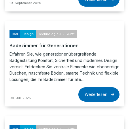
19. September 2025
Bad
Design
Technologie & Zukunft
Badezimmer für Generationen
Erfahren Sie, wie generationenübergreifende
Badgestaltung Komfort, Sicherheit und modernes Design
vereint. Entdecken Sie zentrale Elemente wie ebenerdige
Duschen, rutschfeste Böden, smarte Technik und flexible
Lösungen, die Ihr Badezimmer für alle…
Weiterlesen
08. Juli 2025