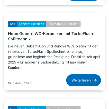
Bad
Komfort & Hygiene
Technologie & Zukunft
Neue Geberit WC-Keramiken mit TurboFlush-
Spültechnik
Die neuen Geberit iCon und Renova WCs bieten mit der
innovativen TurboFlush-Spültechnik eine leise,
gründliche und hygienische Reinigung. Erhältlich seit April
2025 – für moderne Badgestaltung mit maximalem
Komfort.
Weiterlesen
16. Oktober 2025