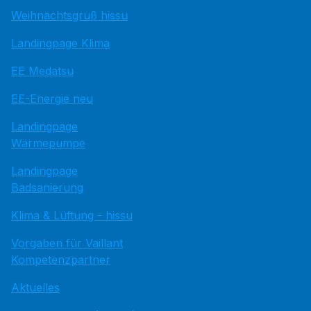
Weihnachtsgruß hissu
Landingpage Klima
EE Medatsu
EE-Energie neu
Landingpage
Wärmepumpe
Landingpage
Badsanierung
Klima & Lüftung - hissu
Vorgaben für Vaillant
Kompetenzpartner
Aktuelles