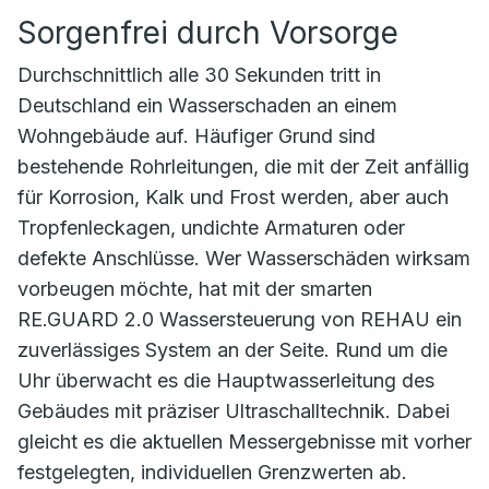
Sorgenfrei durch Vorsorge
Durchschnittlich alle 30 Sekunden tritt in
Deutschland ein Wasserschaden an einem
Wohngebäude auf. Häufiger Grund sind
bestehende Rohrleitungen, die mit der Zeit anfällig
für Korrosion, Kalk und Frost werden, aber auch
Tropfenleckagen, undichte Armaturen oder
defekte Anschlüsse. Wer Wasserschäden wirksam
vorbeugen möchte, hat mit der smarten
RE.GUARD 2.0 Wassersteuerung von REHAU ein
zuverlässiges System an der Seite. Rund um die
Uhr überwacht es die Hauptwasserleitung des
Gebäudes mit präziser Ultraschalltechnik. Dabei
gleicht es die aktuellen Messergebnisse mit vorher
festgelegten, individuellen Grenzwerten ab.