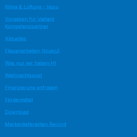
Klima & Lüftung - hissu
Vorgaben für Vaillant
Kompetenzpartner
Aktuelles
Fliesenarbeiten (toujou)
Was nur wir haben HI
Weihnachtspost
Finanzierung anfragen
Fördermittel
Download
Markenlieferanten Record