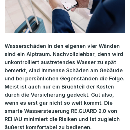
Wasserschäden in den eigenen vier Wänden
sind ein Alptraum. Nachvollziehbar, denn wird
unkontrolliert austretendes Wasser zu spät
bemerkt, sind immense Schäden am Gebäude
und bei persönlichen Gegenständen die Folge.
Meist ist auch nur ein Bruchteil der Kosten
durch die Versicherung gedeckt. Gut also,
wenn es erst gar nicht so weit kommt. Die
smarte Wassersteuerung RE.GUARD 2.0 von
REHAU minimiert die Risiken und ist zugleich
äußerst komfortabel zu bedienen.