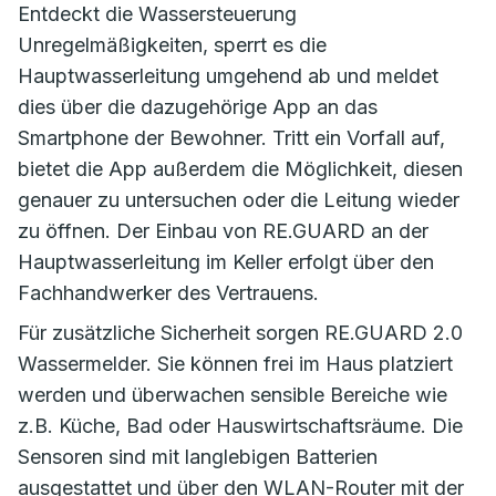
Entdeckt die Wassersteuerung
Unregelmäßigkeiten, sperrt es die
Hauptwasserleitung umgehend ab und meldet
dies über die dazugehörige App an das
Smartphone der Bewohner. Tritt ein Vorfall auf,
bietet die App außerdem die Möglichkeit, diesen
genauer zu untersuchen oder die Leitung wieder
zu öffnen. Der Einbau von RE.GUARD an der
Hauptwasserleitung im Keller erfolgt über den
Fachhandwerker des Vertrauens.
Für zusätzliche Sicherheit sorgen RE.GUARD 2.0
Wassermelder. Sie können frei im Haus platziert
werden und überwachen sensible Bereiche wie
z.B. Küche, Bad oder Hauswirtschaftsräume. Die
Sensoren sind mit langlebigen Batterien
ausgestattet und über den WLAN-Router mit der