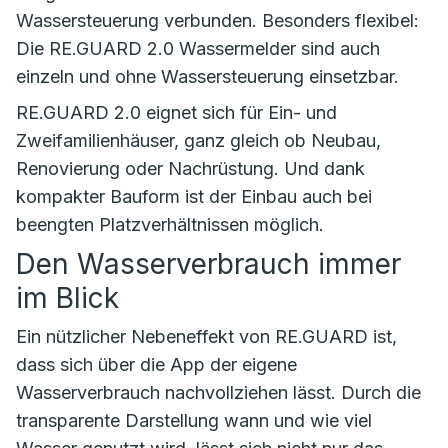
Wassersteuerung verbunden. Besonders flexibel:
Die RE.GUARD 2.0 Wassermelder sind auch
einzeln und ohne Wassersteuerung einsetzbar.
RE.GUARD 2.0 eignet sich für Ein- und
Zweifamilienhäuser, ganz gleich ob Neubau,
Renovierung oder Nachrüstung. Und dank
kompakter Bauform ist der Einbau auch bei
beengten Platzverhältnissen möglich.
Den Wasserverbrauch immer
im Blick
Ein nützlicher Nebeneffekt von RE.GUARD ist,
dass sich über die App der eigene
Wasserverbrauch nachvollziehen lässt. Durch die
transparente Darstellung wann und wie viel