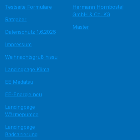
Testseite Formulare
Hermann Hornbostel
GmbH & Co. KG
Ratgeber
Master
Datenschutz 1.6.2026
Impressum
Weihnachtsgruß hissu
Landingpage Klima
EE Medatsu
EE-Energie neu
Landingpage
Wärmepumpe
Landingpage
Badsanierung