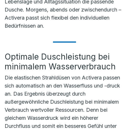
Lebenslage und Alltagssituation die passende
Dusche. Morgens, abends oder zwischendurch –
Activera passt sich flexibel den individuellen
Bedürfnissen an.
Optimale Duschleistung bei
minimalem Wasserverbrauch
Die elastischen Strahldüsen von Activera passen
sich automatisch an den Wasserfluss und -druck
an. Das Ergebnis überzeugt durch
außergewöhnliche Duschleistung bei minimalem
Verbrauch wertvoller Ressourcen. Denn bei
gleichem Wasserdruck wird ein höherer
Durchfluss und somit ein besseres Gefühl unter