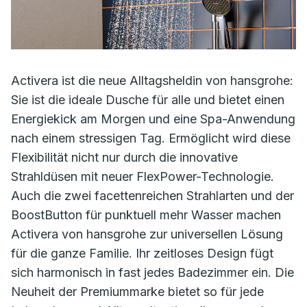
Activera ist die neue Alltagsheldin von hansgrohe:
Sie ist die ideale Dusche für alle und bietet einen
Energiekick am Morgen und eine Spa-Anwendung
nach einem stressigen Tag. Ermöglicht wird diese
Flexibilität nicht nur durch die innovative
Strahldüsen mit neuer FlexPower-Technologie.
Auch die zwei facettenreichen Strahlarten und der
BoostButton für punktuell mehr Wasser machen
Activera von hansgrohe zur universellen Lösung
für die ganze Familie. Ihr zeitloses Design fügt
sich harmonisch in fast jedes Badezimmer ein. Die
Neuheit der Premiummarke bietet so für jede