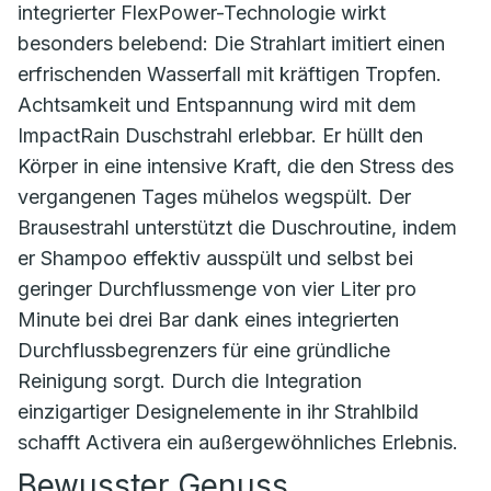
integrierter FlexPower-Technologie wirkt
besonders belebend: Die Strahlart imitiert einen
erfrischenden Wasserfall mit kräftigen Tropfen.
Achtsamkeit und Entspannung wird mit dem
ImpactRain Duschstrahl erlebbar. Er hüllt den
Körper in eine intensive Kraft, die den Stress des
vergangenen Tages mühelos wegspült. Der
Brausestrahl unterstützt die Duschroutine, indem
er Shampoo effektiv ausspült und selbst bei
geringer Durchflussmenge von vier Liter pro
Minute bei drei Bar dank eines integrierten
Durchflussbegrenzers für eine gründliche
Reinigung sorgt. Durch die Integration
einzigartiger Designelemente in ihr Strahlbild
schafft Activera ein außergewöhnliches Erlebnis.
Bewusster Genuss