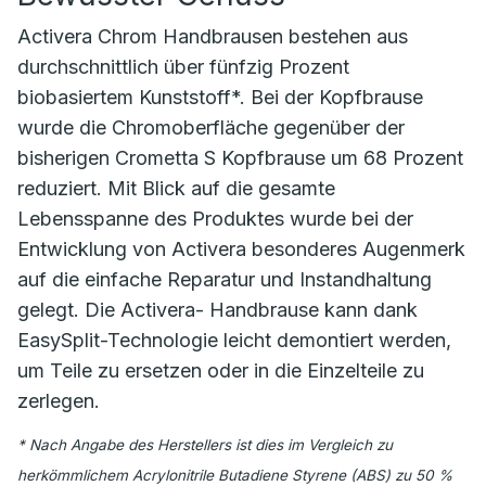
Activera Chrom Handbrausen bestehen aus
durchschnittlich über fünfzig Prozent
biobasiertem Kunststoff*. Bei der Kopfbrause
wurde die Chromoberfläche gegenüber der
bisherigen Crometta S Kopfbrause um 68 Prozent
reduziert. Mit Blick auf die gesamte
Lebensspanne des Produktes wurde bei der
Entwicklung von Activera besonderes Augenmerk
auf die einfache Reparatur und Instandhaltung
gelegt. Die Activera- Handbrause kann dank
EasySplit-Technologie leicht demontiert werden,
um Teile zu ersetzen oder in die Einzelteile zu
zerlegen.
* Nach Angabe des Herstellers ist dies im Vergleich zu
herkömmlichem Acrylonitrile Butadiene Styrene (ABS) zu 50 %