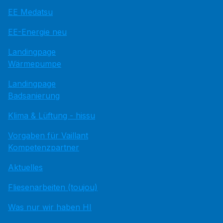
EE Medatsu
EE-Energie neu
Landingpage
Wärmepumpe
Landingpage
Badsanierung
Klima & Lüftung - hissu
Vorgaben für Vaillant
Kompetenzpartner
Aktuelles
Fliesenarbeiten (toujou)
Was nur wir haben HI