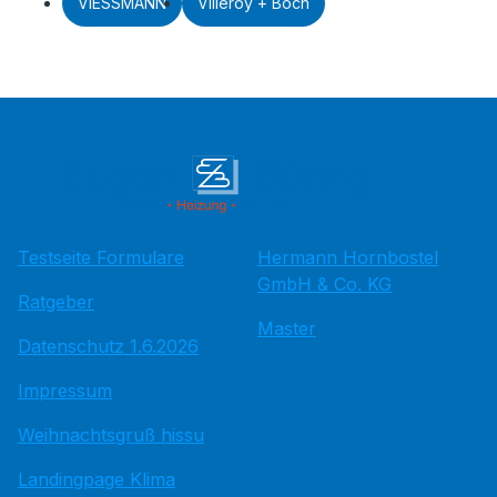
VIESSMANN
Villeroy + Boch
Testseite Formulare
Hermann Hornbostel
GmbH & Co. KG
Ratgeber
Master
Datenschutz 1.6.2026
Impressum
Weihnachtsgruß hissu
Landingpage Klima