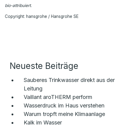
bio-attribuiert.
Copyright: hansgrohe / Hansgrohe SE
Neueste Beiträge
Sauberes Trinkwasser direkt aus der
Leitung
Vaillant aroTHERM perform
Wasserdruck im Haus verstehen
Warum tropft meine Klimaanlage
Kalk im Wasser