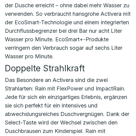
der Dusche erreicht – ohne dabei mehr Wasser zu
verwenden. So verbraucht hansgrohe Activera mit
der EcoSmart-Technologie und einem integrierten
Durchflussbegrenzer bei drei Bar nur acht Liter
Wasser pro Minute. EcoSmart+-Produkte
verringern den Verbrauch sogar auf sechs Liter
Wasser pro Minute.
Doppelte Strahlkraft
Das Besondere an Activera sind die zwei
Strahlarten: Rain mit FlexPower und ImpactRain.
Jede für sich ein einzigartiges Erlebnis, ergänzen
sie sich perfekt für ein intensives und
abwechslungsreiches Duschvergnügen. Dank der
Select-Taste wird der Wechsel zwischen den
Duschbrausen zum Kinderspiel. Rain mit