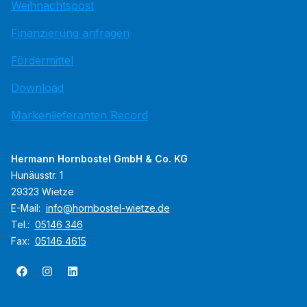
Weihnachtspost
Finanzierung anfragen
Fördermittel
Download
Markenlieferanten Record
Hermann Hornbostel GmbH & Co. KG
Hunäusstr. 1
29323 Wietze
E-Mail:
info@hornbostel-wietze.de
Tel.:
05146 346
Fax:
05146 4615