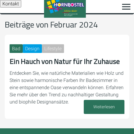
Kontakt
Beiträge von Februar 2024
Bad
Design
Lifestyle
Ein Hauch von Natur für Ihr Zuhause
Entdecken Sie, wie natürliche Materialien wie Holz und
Stein sowie harmonische Farben Ihr Badezimmer in
eine entspannende Oase verwandeln können. Erfahren
Sie mehr über den Trend zu nachhaltiger Gestaltung
und biophile Designansätze.
Weiterlesen
26. Februar 2024