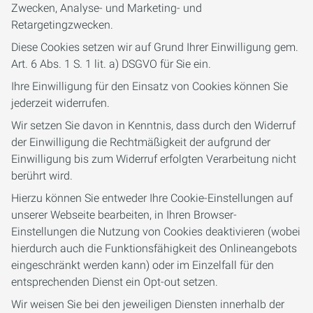
Zwecken, Analyse- und Marketing- und
Retargetingzwecken.
Diese Cookies setzen wir auf Grund Ihrer Einwilligung gem.
Art. 6 Abs. 1 S. 1 lit. a) DSGVO für Sie ein.
Ihre Einwilligung für den Einsatz von Cookies können Sie
jederzeit widerrufen.
Wir setzen Sie davon in Kenntnis, dass durch den Widerruf
der Einwilligung die Rechtmäßigkeit der aufgrund der
Einwilligung bis zum Widerruf erfolgten Verarbeitung nicht
berührt wird.
Hierzu können Sie entweder Ihre Cookie-Einstellungen auf
unserer Webseite bearbeiten, in Ihren Browser-
Einstellungen die Nutzung von Cookies deaktivieren (wobei
hierdurch auch die Funktionsfähigkeit des Onlineangebots
eingeschränkt werden kann) oder im Einzelfall für den
entsprechenden Dienst ein Opt-out setzen.
Wir weisen Sie bei den jeweiligen Diensten innerhalb der