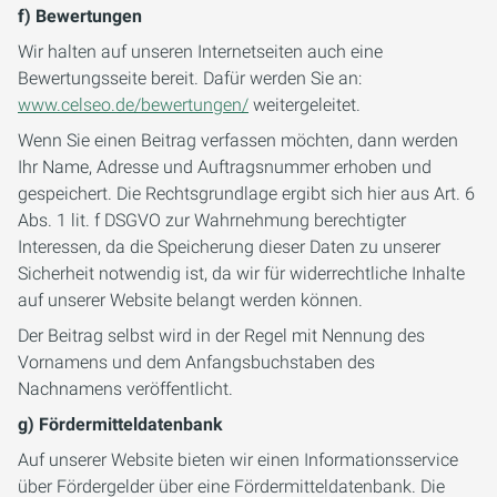
f) Bewertungen
Wir halten auf unseren Internetseiten auch eine
Bewertungsseite bereit. Dafür werden Sie an:
www.celseo.de/bewertungen/
weitergeleitet.
Wenn Sie einen Beitrag verfassen möchten, dann werden
Ihr Name, Adresse und Auftragsnummer erhoben und
gespeichert. Die Rechtsgrundlage ergibt sich hier aus Art. 6
Abs. 1 lit. f DSGVO zur Wahrnehmung berechtigter
Interessen, da die Speicherung dieser Daten zu unserer
Sicherheit notwendig ist, da wir für widerrechtliche Inhalte
auf unserer Website belangt werden können.
Der Beitrag selbst wird in der Regel mit Nennung des
Vornamens und dem Anfangsbuchstaben des
Nachnamens veröffentlicht.
g) Fördermitteldatenbank
Auf unserer Website bieten wir einen Informationsservice
über Fördergelder über eine Fördermitteldatenbank. Die