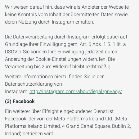
Wir weisen darauf hin, dass wir als Anbieter der Webseite
keine Kenntnis vom Inhalt der übermittelten Daten sowie
deren Nutzung durch Instagram erhalten.
Die Datenverarbeitung durch Instagram erfolgt dabei auf
Grundlage Ihrer Einwilligung gem. Art. 6 Abs. 1 S. 1 lit. a
DSGVO. Sie können Ihre Einwilligung jederzeit durch
Änderung der Cookie-Einstellungen widerrufen. Die
Verarbeitung bis zum Widerruf bleibt rechtmäßig.
Weitere Informationen hierzu finden Sie in der
Datenschutzerklärung von
Instagram:
http://instagram.com/about/legal/privacy/
(3) Facebook
Ein weiterer über Elfsight eingebundener Dienst ist
Facebook, der von der Meta Platforms Ireland Ltd. (Meta
Platforms Ireland Limited, 4 Grand Canal Square, Dublin 2,
Ireland) betrieben wird.