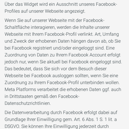
Über das Widget wird ein Ausschnitt unseres Facebook-
Profiles auf unserer Webseite angezeigt.
Wenn Sie auf unserer Webseite mit der Facebook-
Schaltfläche interagieren, werden die Inhalte unserer
Webseite mit Ihrem Facebook-Profil verlinkt. Art, Umfang
und Zweck der erhobenen Daten hängen davon ab, ob Sie
bei Facebook registriert und/oder eingeloggt sind. Eine
Zuordnung von Daten zu Ihrem Facebook Account erfolgt
jedoch nur, wenn Sie aktuell bei Facebook eingeloggt sind.
Das bedeutet, dass Sie sich vor dem Besuch dieser
Webseite bei Facebook ausloggen sollten, wenn Sie eine
Zuordnung zu Ihrem Facebook-Profil unterbinden wollen.
Meta Platforms verarbeitet die erhobenen Daten ggf. auch
in Drittstaaten gemäß den Facebook-
Datenschutzrichtlinien.
Die Datenverarbeitung durch Facebook erfolgt dabei auf
Grundlage Ihrer Einwilligung gem. Art. 6 Abs. 1 S. 1 lit. a
DSGVO. Sie können Ihre Einwilligung jederzeit durch