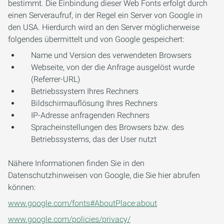
bestimmt. Die Einbindung dieser Web Fonts erfolgt durch
einen Serveraufruf, in der Regel ein Server von Google in
den USA. Hierdurch wird an den Server möglicherweise
folgendes übermittelt und von Google gespeichert:
Name und Version des verwendeten Browsers
Webseite, von der die Anfrage ausgelöst wurde
(Referrer-URL)
Betriebssystem Ihres Rechners
Bildschirmauflösung Ihres Rechners
IP-Adresse anfragenden Rechners
Spracheinstellungen des Browsers bzw. des
Betriebssystems, das der User nutzt
Nähere Informationen finden Sie in den
Datenschutzhinweisen von Google, die Sie hier abrufen
können:
www.google.com/fonts#AboutPlace:about
www.google.com/policies/privacy/