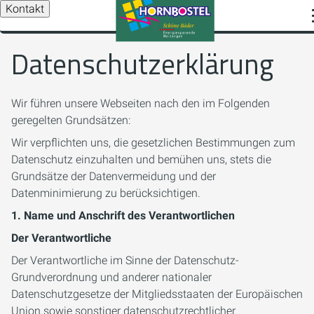
Kontakt
Datenschutzerklärung
Wir führen unsere Webseiten nach den im Folgenden
geregelten Grundsätzen:
Wir verpflichten uns, die gesetzlichen Bestimmungen zum
Datenschutz einzuhalten und bemühen uns, stets die
Grundsätze der Datenvermeidung und der
Datenminimierung zu berücksichtigen.
1. Name und Anschrift des Verantwortlichen
Der Verantwortliche
Der Verantwortliche im Sinne der Datenschutz-
Grundverordnung und anderer nationaler
Datenschutzgesetze der Mitgliedsstaaten der Europäischen
Union sowie sonstiger datenschutzrechtlicher