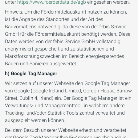
unter
https://www.foerderdata.de/agb
eingesehen werden.
Hinweis: Um die Fördermittelauskunft nutzen zu können,
ist die Angabe des Standortes und der Art des
Bauvorhabens notwendig, da diese von der febis Service
GmbH für die Fördermittelauskunft benötigt werden. Diese
Daten werden von der febis Service GmbH vollständig
anonymisiert gespeichert und zu statistischen und
Marktforschungszwecken im Bereich energiesparendes
Bauen und Sanieren ausgewertet.
h) Google Tag Manager
Wir setzen auf unserer Webseite den Google Tag Manager
von Google (Google Ireland Limited, Gordon House, Barrow
Street, Dublin 4, Irland) ein. Der Google Tag Manager ist ein
Verwaltungs- und Managementtool, in welchem andere
Tracking- und/oder Statistik Tools zentral verwaltet und
ausgespielt werden können.
Bei dem Besuch unserer Webseite erhebt und verarbeitet
der Google Tag Manager Ihre IP-Adresse, welche auch in