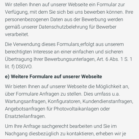
Wir stellen Ihnen auf unserer Webseite ein Formular zur
Verfügung, mit dem Sie sich bei uns bewerben können. Ihre
personenbezogenen Daten aus der Bewerbung werden
gemäß unserer Datenschutzbelehrung für Bewerber
verarbeitet.
Die Verwendung dieses Formulars
erfolgt aus unserem
berechtigten Interesse an einer einfachen und sicheren
Übertragung Ihrer Bewerbungsunterlagen, Art. 6 Abs. 1 S. 1
lit. f) DSGVO.
e) Weitere Formulare auf unserer Webseite
Wir bieten Ihnen auf unserer Webseite die Möglichkeit an,
über Formulare Anfragen zu stellen. Dies umfass u.a.
Wartungsanfragen, Konfiguratoren, Kundendienstanfragen,
Angebotsanfragen für Photovoltaikanlagen oder
Ersatzteilanfragen.
Um Ihre Anfrage sachgerecht bearbeiten und Sie im
Nachgang diesbezüglich zu kontaktieren, erheben wir je