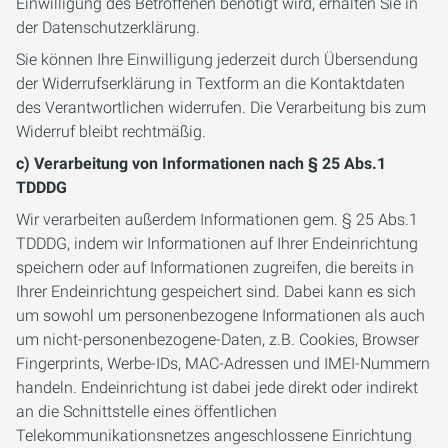
Einwilligung des Betroffenen benötigt wird, erhalten Sie in
der Datenschutzerklärung.
Sie können Ihre Einwilligung jederzeit durch Übersendung
der Widerrufserklärung in Textform an die Kontaktdaten
des Verantwortlichen widerrufen. Die Verarbeitung bis zum
Widerruf bleibt rechtmäßig.
c) Verarbeitung von Informationen nach § 25 Abs.1
TDDDG
Wir verarbeiten außerdem Informationen gem. § 25 Abs.1
TDDDG, indem wir Informationen auf Ihrer Endeinrichtung
speichern oder auf Informationen zugreifen, die bereits in
Ihrer Endeinrichtung gespeichert sind. Dabei kann es sich
um sowohl um personenbezogene Informationen als auch
um nicht-personenbezogene-Daten, z.B. Cookies, Browser
Fingerprints, Werbe-IDs, MAC-Adressen und IMEI-Nummern
handeln. Endeinrichtung ist dabei jede direkt oder indirekt
an die Schnittstelle eines öffentlichen
Telekommunikationsnetzes angeschlossene Einrichtung