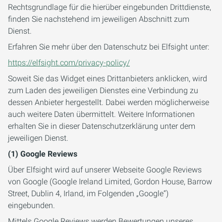
Rechtsgrundlage für die hierüber eingebunden Drittdienste,
finden Sie nachstehend im jeweiligen Abschnitt zum
Dienst.
Erfahren Sie mehr über den Datenschutz bei Elfsight unter:
https://elfsight.com/privacy-policy/
Soweit Sie das Widget eines Drittanbieters anklicken, wird
zum Laden des jeweiligen Dienstes eine Verbindung zu
dessen Anbieter hergestellt. Dabei werden möglicherweise
auch weitere Daten übermittelt. Weitere Informationen
erhalten Sie in dieser Datenschutzerklärung unter dem
jeweiligen Dienst.
(1) Google Reviews
Über Elfsight wird auf unserer Webseite Google Reviews
von Google (Google Ireland Limited, Gordon House, Barrow
Street, Dublin 4, Irland, im Folgenden „Google“)
eingebunden.
Mittels Google Reviews werden Bewertungen unseres