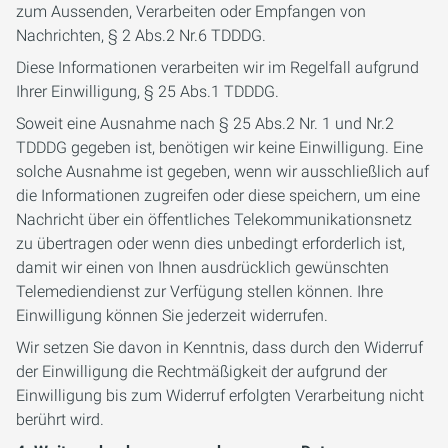
zum Aussenden, Verarbeiten oder Empfangen von
Nachrichten, § 2 Abs.2 Nr.6 TDDDG.
Diese Informationen verarbeiten wir im Regelfall aufgrund
Ihrer Einwilligung, § 25 Abs.1 TDDDG.
Soweit eine Ausnahme nach § 25 Abs.2 Nr. 1 und Nr.2
TDDDG gegeben ist, benötigen wir keine Einwilligung. Eine
solche Ausnahme ist gegeben, wenn wir ausschließlich auf
die Informationen zugreifen oder diese speichern, um eine
Nachricht über ein öffentliches Telekommunikationsnetz
zu übertragen oder wenn dies unbedingt erforderlich ist,
damit wir einen von Ihnen ausdrücklich gewünschten
Telemediendienst zur Verfügung stellen können. Ihre
Einwilligung können Sie jederzeit widerrufen.
Wir setzen Sie davon in Kenntnis, dass durch den Widerruf
der Einwilligung die Rechtmäßigkeit der aufgrund der
Einwilligung bis zum Widerruf erfolgten Verarbeitung nicht
berührt wird.