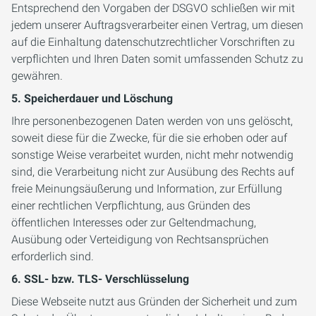
Entsprechend den Vorgaben der DSGVO schließen wir mit
jedem unserer Auftragsverarbeiter einen Vertrag, um diesen
auf die Einhaltung datenschutzrechtlicher Vorschriften zu
verpflichten und Ihren Daten somit umfassenden Schutz zu
gewähren.
5. Speicherdauer und Löschung
Ihre personenbezogenen Daten werden von uns gelöscht,
soweit diese für die Zwecke, für die sie erhoben oder auf
sonstige Weise verarbeitet wurden, nicht mehr notwendig
sind, die Verarbeitung nicht zur Ausübung des Rechts auf
freie Meinungsäußerung und Information, zur Erfüllung
einer rechtlichen Verpflichtung, aus Gründen des
öffentlichen Interesses oder zur Geltendmachung,
Ausübung oder Verteidigung von Rechtsansprüchen
erforderlich sind.
6. SSL- bzw. TLS- Verschlüsselung
Diese Webseite nutzt aus Gründen der Sicherheit und zum