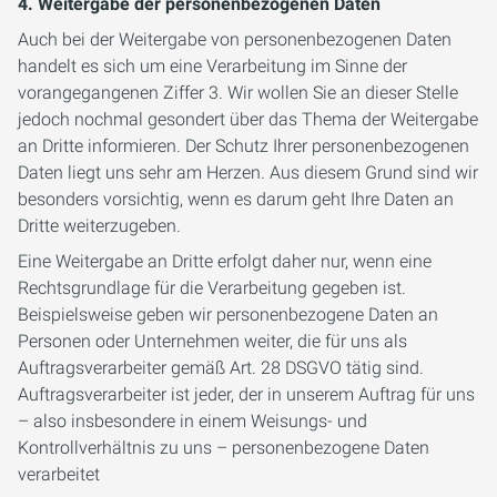
4. Weitergabe der personenbezogenen Daten
Auch bei der Weitergabe von personenbezogenen Daten
handelt es sich um eine Verarbeitung im Sinne der
vorangegangenen Ziffer 3. Wir wollen Sie an dieser Stelle
jedoch nochmal gesondert über das Thema der Weitergabe
an Dritte informieren. Der Schutz Ihrer personenbezogenen
Daten liegt uns sehr am Herzen. Aus diesem Grund sind wir
besonders vorsichtig, wenn es darum geht Ihre Daten an
Dritte weiterzugeben.
Eine Weitergabe an Dritte erfolgt daher nur, wenn eine
Rechtsgrundlage für die Verarbeitung gegeben ist.
Beispielsweise geben wir personenbezogene Daten an
Personen oder Unternehmen weiter, die für uns als
Auftragsverarbeiter gemäß Art. 28 DSGVO tätig sind.
Auftragsverarbeiter ist jeder, der in unserem Auftrag für uns
– also insbesondere in einem Weisungs- und
Kontrollverhältnis zu uns – personenbezogene Daten
verarbeitet