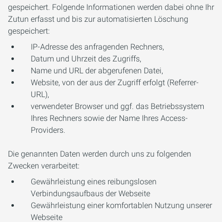
gespeichert. Folgende Informationen werden dabei ohne Ihr
Zutun erfasst und bis zur automatisierten Löschung
gespeichert:
IP-Adresse des anfragenden Rechners,
Datum und Uhrzeit des Zugriffs,
Name und URL der abgerufenen Datei,
Website, von der aus der Zugriff erfolgt (Referrer-
URL),
verwendeter Browser und ggf. das Betriebssystem
Ihres Rechners sowie der Name Ihres Access-
Providers.
Die genannten Daten werden durch uns zu folgenden
Zwecken verarbeitet:
Gewährleistung eines reibungslosen
Verbindungsaufbaus der Webseite
Gewährleistung einer komfortablen Nutzung unserer
Webseite