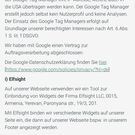
die USA übertragen werden kann. Der Google Tag Manager
erstellt jedoch selbst kein Nutzerprofil und keine Analysen.
Der Einsatz des Google Tag Managers erfolgt auf
Grundlage unserer berechtigten Interessen nach Art. 6 Abs.
1 S. lit. f DSGVO.
Wir haben mit Google einen Vertrag zur
Auftragsverarbeitung abgeschlossen.
Die Google-Datenschutzerklärung finden Sie
hier
.
[
https://www.google.com/policies/privacy/?hl=de
]
i) Elfsight
Auf unserer Webseite verwenden wir ein Tool zur
Einbindung von Widgets der Firma Elfsight LLC, 0015,
Armenia, Yerevan, Paronyana str., 19/3, 201.
Mit Elfsight binden wir verschiedene Widgets auf unserer
Seite ein, die dann auf unserer Webseite bspw. in unserem
Footer angezeigt werden.