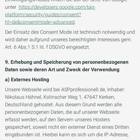
unter
https://developers.google.com/tag-
platform/security/guides/consent?
hl=de&consentmode=advanced
.
Der Einsatz des Consent Mode ist technisch notwendig und
wird daher aufgrund unseres berechtigten Interesses gem.
Art. 6 Abs.1 S.1 lit. f DSGVO eingesetzt.
9. Erhebung und Speicherung von personenbezogenen
Daten sowie deren Art und Zweck der Verwendung
a) Externes Hosting
Unsere Webseite wird bei ASPprofessionell.de, Inhaber:
Nikolaus Hähnel, Kolinscher Weg 1, 47647 Kerken,
Deutschland gehostet. Aus diesem Grund werden alle
personenbezogenen Daten, die auf unserer Webseite
erfasst werden, auf den Servern unseres Hosters
gespeichert, soweit nicht ein externer Dienst eines Dritten
eingebunden ist. Hierbei kann es sich um die IP-Adresse,