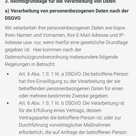
3. Rechtsgrundlage für die Verarbeitung von Daten
a) Verarbeitung von personenbezogenen Daten nach der
DSGVO
Wir verarbeiten Ihre personenbezogenen Daten wie bspw.
Ihren Namen und Vornamen, Ihre E-Mail-Adresse und IP-
Adresse usw. nur, wenn hierfür eine gesetzliche Grundlage
gegeben ist. Hier kommen nach der
Datenschutzgrundverordnung insbesondere folgende
Regelungen in Betracht:
Art. 6 Abs. 1 S. 1 lit. a DSGVO: Die betroffene Person
hat ihre Einwilligung zu der Verarbeitung der sie
betreffenden personenbezogenen Daten für einen
oder mehrere bestimmte Zwecke gegeben.
Art. 6 Abs. 1 S. 1 lit. b DSGVO: Die Verarbeitung ist
für die Erfüllung eines Vertrags, dessen
Vertragspartei die betroffene Person ist, oder zur
Durchführung vorvertraglicher Maßnahmen
erforderlich, die auf Anfrage der betroffenen Person