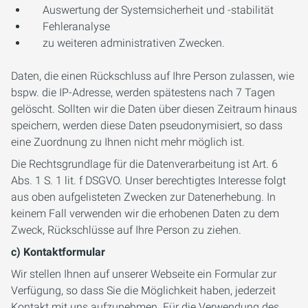
Auswertung der Systemsicherheit und -stabilität
Fehleranalyse
zu weiteren administrativen Zwecken.
Daten, die einen Rückschluss auf Ihre Person zulassen, wie
bspw. die IP-Adresse, werden spätestens nach 7 Tagen
gelöscht. Sollten wir die Daten über diesen Zeitraum hinaus
speichern, werden diese Daten pseudonymisiert, so dass
eine Zuordnung zu Ihnen nicht mehr möglich ist.
Die Rechtsgrundlage für die Datenverarbeitung ist Art. 6
Abs. 1 S. 1 lit. f DSGVO. Unser berechtigtes Interesse folgt
aus oben aufgelisteten Zwecken zur Datenerhebung. In
keinem Fall verwenden wir die erhobenen Daten zu dem
Zweck, Rückschlüsse auf Ihre Person zu ziehen.
c) Kontaktformular
Wir stellen Ihnen auf unserer Webseite ein Formular zur
Verfügung, so dass Sie die Möglichkeit haben, jederzeit
Kontakt mit uns aufzunehmen. Für die Verwendung des