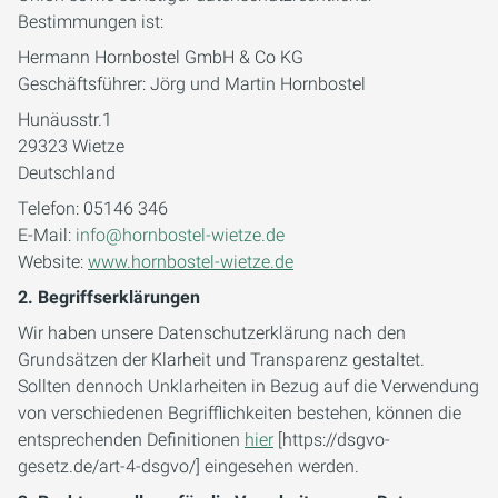
Bestimmungen ist:
Hermann Hornbostel GmbH & Co KG
Geschäftsführer: Jörg und Martin Hornbostel
Hunäusstr.1
29323 Wietze
Deutschland
Telefon: 05146 346
E-Mail:
info@hornbostel-wietze.de
Website:
www.hornbostel-wietze.de
2. Begriffserklärungen
Wir haben unsere Datenschutzerklärung nach den
Grundsätzen der Klarheit und Transparenz gestaltet.
Sollten dennoch Unklarheiten in Bezug auf die Verwendung
von verschiedenen Begrifflichkeiten bestehen, können die
entsprechenden Definitionen
hier
[https://dsgvo-
gesetz.de/art-4-dsgvo/] eingesehen werden.