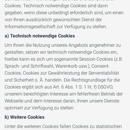
Cookies. Technisch notwendige Cookies sind dann
gegeben, wenn diese unbedingt erforderlich sind, um einen
von Ihnen ausdrücklich gewünschten Dienst der
Informationsgesellschaft zur Verfügung zu stellen.
a) Technisch notwendige Cookies
Um Ihnen die Nutzung unseres Angebots angenehmer zu
gestalten, setzen wir technisch notwendige Cookies ein,
hierbei kann es sich um sogenannte Session-Cookies (z.B.
Sprach- und Schriftwahl, Warenkorb usw.), Consent-
Cookies, Cookies zur Gewährleistung der Serverstabilität
und Sicherheit o. Ä. handeln. Die Rechtsgrundlage für die
Cookies ergibt sich aus Art. 6 Abs. 1 S. 1 lit. f) DSGVO,
unserem berechtigten Interesse am fehlerfreien Betrieb der
Webseite und dem Interesse daran, Ihnen unsere Dienste
optimiert zur Verfügung zu stellen.
b) Weitere Cookies
Unter die weiteren Cookies fallen Cookies zu statistischen