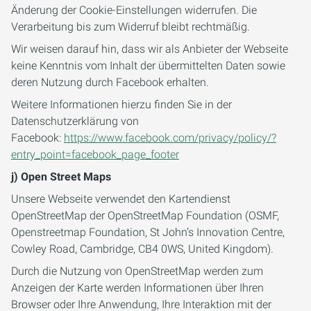
Änderung der Cookie-Einstellungen widerrufen. Die
Verarbeitung bis zum Widerruf bleibt rechtmäßig.
Wir weisen darauf hin, dass wir als Anbieter der Webseite
keine Kenntnis vom Inhalt der übermittelten Daten sowie
deren Nutzung durch Facebook erhalten.
Weitere Informationen hierzu finden Sie in der
Datenschutzerklärung von
Facebook:
https://www.facebook.com/privacy/policy/?
entry_point=facebook_page_footer
j) Open Street Maps
Unsere Webseite verwendet den Kartendienst
OpenStreetMap der OpenStreetMap Foundation (OSMF,
Openstreetmap Foundation, St John’s Innovation Centre,
Cowley Road, Cambridge, CB4 0WS, United Kingdom).
Durch die Nutzung von OpenStreetMap werden zum
Anzeigen der Karte werden Informationen über Ihren
Browser oder Ihre Anwendung, Ihre Interaktion mit der