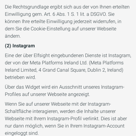
Die Rechtsgrundlage ergibt sich aus der von Ihnen erteilten
Einwilligung gem. Art. 6 Abs. 1 S. 1 lit. a DSGVO. Sie
können Ihre erteilte Einwilligung jederzeit widerrufen, in
dem Sie die Cookie-Einstellung auf unserer Webseite
ändern.
(2) Instagram
Eine der über Elfsight eingebundenen Dienste ist Instagram,
der von der Meta Platforms Ireland Ltd. (Meta Platforms
Ireland Limited, 4 Grand Canal Square, Dublin 2, Ireland)
betrieben wird.
Über das Widget wird ein Ausschnitt unseres Instagram-
Profiles auf unserer Webseite angezeigt.
Wenn Sie auf unserer Webseite mit der Instagram-
Schaltfläche interagieren, werden die Inhalte unserer
Webseite mit Ihrem Instagram-Profil verlinkt. Dies ist aber
nur dann möglich, wenn Sie in Ihrem Instagram-Account
eingeloggt sind.