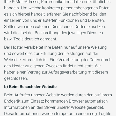
Ihre E-Mail-Adresse, Kommunikationsdaten oder ähnliches
handeln. Um welche konkreten personenbezogenen Daten
es sich hierbei handelt, erfahren Sie nachfolgend bei den
einzelnen von uns erläuterten Funktionen und Diensten.
Sollten wir einen externen Dienst eines Dritten einsetzen,
wird dies bei der Beschreibung des jeweiligen Dienstes
bzw. Tools deutlich gemacht.
Der Hoster verarbeitet Ihre Daten nur auf unsere Weisung
und soweit dies zur Erfüllung der Leistungen auf der
Webseite erforderlich ist. Eine Verarbeitung der Daten durch
den Hoster zu eigenen Zwecken findet nicht statt. Wir
haben einen Vertrag zur Auftragsverarbeitung mit diesem
geschlossen.
b) Beim Besuch der Website
Beim Aufrufen unserer Website werden durch den auf Ihrem
Endgerät zum Einsatz kommenden Browser automatisch
Informationen an den Server unserer Website gesendet.
Diese Informationen werden temporär in einem sog. Logfile