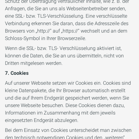
Schutz der Übertragung vertraulicher Inhalte, wie z. B. der
Anfragen, die Sie an uns als Webseitenbetreiber senden,
eine SSL- bzw. TLS-Verschlüsselung. Eine verschlüsselte
Verbindung erkennen Sie daran, dass die Adresszeile des
Browsers von „http://" auf „https://" wechselt und an dem
Schloss-Symbol in Ihrer Browserzeile.
Wenn die SSL- bzw. TLS- Verschlüsselung aktiviert ist,
können die Daten, die Sie an uns übermitteln, nicht von
Dritten mitgelesen werden.
7. Cookies
Auf unserer Webseite setzen wir Cookies ein. Cookies sind
kleine Datenpakete, die Ihr Browser automatisch erstellt
und die auf Ihrem Endgerät gespeichert werden, wenn Sie
unsere Webseite besuchen. Diese Cookies dienen dazu,
Informationen im Zusammenhang mit dem jeweils
eingesetzten Endgerät abzulegen.
Bei dem Einsatz von Cookies unterscheidet man zwischen
den technisch notwendigen Cookies und den „weiteren“