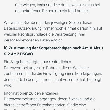
überwiegen, insbesondere dann, wenn es sich bei
der betroffenen Person um ein Kind handelt
Wir weisen Sie aber an den jeweiligen Stellen dieser
Datenschutzerklärung immer noch einmal darauf hin, auf
welcher Rechtsgrundlage die Verarbeitung Ihrer
personenbezogenen Daten erfolgt.
b) Zustimmung der Sorgeberechtigten nach Art. 8 Abs.1
S.2 Alt.2 DSGVO
Ein Sorgeberechtigter muss sämtlichen
Datenverarbeitungen im Rahmen dieser Webseite
zustimmen, für die die Einwilligung eines Minderjährigen,
der das 16. Lebensjahr noch nicht vollendet hat, benötigt
wird.
Informationen zu den einzelnen
Datenverarbeitungsvorgängen, deren Zwecke und die
hierbei betroffenen Datenkategorien, für die eine