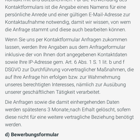
Kontaktformulars ist die Angabe eines Namens für eine
persönliche Anrede und einer gültigen E-Mail-Adresse zur
Kontaktaufnahme notwendig, damit wir wissen, von wem
die Anfrage stammt und diese auch bearbeiten können.
Wenn Sie uns per Kontaktformular Anfragen zukommen
lassen, werden Ihre Angaben aus dem Anfrageformular
inklusive der von Ihnen dort angegebenen Kontaktdaten
sowie Ihre IP-Adresse gem. Art. 6 Abs. 1 S. 1 lit. b und f
DSGVO zur Durchführung vorvertraglicher Maßnahmen, die
auf Ihre Anfrage hin erfolgen bzw. zur Wahrnehmung
unseres berechtigten Interesses, nämlich zur Ausübung
unserer geschäftlichen Tätigkeit verarbeitet.
Die Anfragen sowie die damit einhergehenden Daten
werden spätestens 3 Monate
nach Erhalt gelöscht, sofern
diese nicht für eine weitere vertragliche Beziehung benötigt
werden.
d) Bewerbungsformular