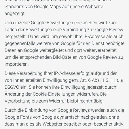
Standorts von Google Maps auf unsere Webseite
angezeigt.
Um einzelne Google-Bewertungen einzusehen wird zum
Laden der Bewertungen eine Verbindung zu Google Review
hergestellt. Dabei wird Ihre sowohl Ihre IP-Adresse als auch
gegebenenfalls weitere von Google für den Dienst benötigte
Daten an Google weitergleitet und dort weiterverarbeitet,
um die entsprechenden Bild-Dateien von Google Review zu
importieren.
Diese Verarbeitung Ihrer IP-Adresse erfolgt aufgrund der
von Ihnen erteilten Einwilligung gem. Art. 6 Abs. 1 S. 1 lit. a
DSGVO ein. Sie können Ihre Einwilligung jederzeit durch
Änderung der Cookie-Einstellungen widerrufen. Die
Verarbeitung bis zum Widerruf bleibt rechtmäßig.
Durch die Einbindung von Google Reviews werden auch die
Google Fonts von Google dynamisch nachgeladen, ohne
dass man dies als Webseitenbetreiber oder -besucher aktiv