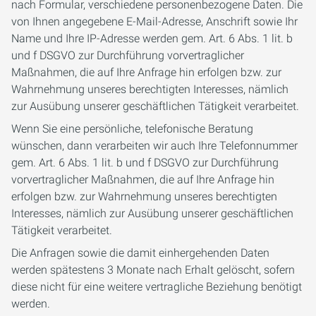
nach Formular, verschiedene personenbezogene Daten. Die
von Ihnen angegebene E-Mail-Adresse, Anschrift sowie Ihr
Name und Ihre IP-Adresse werden gem. Art. 6 Abs. 1 lit. b
und f DSGVO zur Durchführung vorvertraglicher
Maßnahmen, die auf Ihre Anfrage hin erfolgen bzw. zur
Wahrnehmung unseres berechtigten Interesses, nämlich
zur Ausübung unserer geschäftlichen Tätigkeit verarbeitet.
Wenn Sie eine persönliche, telefonische Beratung
wünschen, dann verarbeiten wir auch Ihre Telefonnummer
gem. Art. 6 Abs. 1 lit. b und f DSGVO zur Durchführung
vorvertraglicher Maßnahmen, die auf Ihre Anfrage hin
erfolgen bzw. zur Wahrnehmung unseres berechtigten
Interesses, nämlich zur Ausübung unserer geschäftlichen
Tätigkeit verarbeitet.
Die Anfragen sowie die damit einhergehenden Daten
werden spätestens 3 Monate nach Erhalt gelöscht, sofern
diese nicht für eine weitere vertragliche Beziehung benötigt
werden.