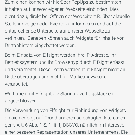
Zum einen können wir hierüber PopUps zu bestimmten
Inhalten auf unserer eigenen Webseite einbinden. Dies
dient dazu, direkt bei Öffnen der Webseite z.B. über aktuelle
Stellenanzeigen oder Events zu informieren und auf die
entsprechende Unterseite auf unserer Webseite zu
verlinken. Daneben können auch Widgets für Inhalte von
Drittanbietern eingebettet werden.
Beim Einsatz von Elfsight werden Ihre IP-Adresse, Ihr
Betriebssystem und Ihr Browsertyp durch Elfsight erfasst
und verarbeitet. Diese Daten werden laut Elfsight nicht an
Dritte übertragen und nicht für Marketingzwecke
verarbeitet.
Wir haben mit Elfsight die Standardvertragsklauseln
abgeschlossen.
Die Verwendung von Elfsight zur Einbindung von Widgets
an sich erfolgt auf Grund unseres berechtigten Interesses
gem. Art. 6 Abs. 1 S. 1 lit. f) DSGVO, nämlich im Interesse
einer besseren Repräsentation unseres Unternehmens. Die