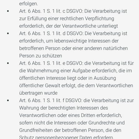
erfolgen.
Art. 6 Abs. 1 S. 1 lit. c DSGVO: Die Verarbeitung ist
zur Erfüllung einer rechtlichen Verpflichtung
erforderlich, der der Verantwortliche unterliegt
Art. 6 Abs. 1 S. 1 lit. d DSGVO: Die Verarbeitung ist
erforderlich, um lebenswichtige Interessen der
betroffenen Person oder einer anderen natürlichen
Person zu schützen
Art. 6 Abs. 1 S. 1 lit. e DSGVO: die Verarbeitung ist für
die Wahrnehmung einer Aufgabe erforderlich, die im
öffentlichen Interesse liegt oder in Ausübung
öffentlicher Gewalt erfolgt, die dem Verantwortlichen
übertragen wurde
Art. 6 Abs. 1 S. 1 lit. f DSGVO: die Verarbeitung ist zur
Wahrung der berechtigten Interessen des
Verantwortlichen oder eines Dritten erforderlich,
sofern nicht die Interessen oder Grundrechte und
Grundfreiheiten der betroffenen Person, die den
Schutz personenbezogener Daten erfordern,