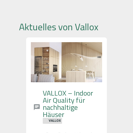
Aktuelles von Vallox
VALLOX – Indoor
Air Quality für
nachhaltige
Häuser
VALLOX