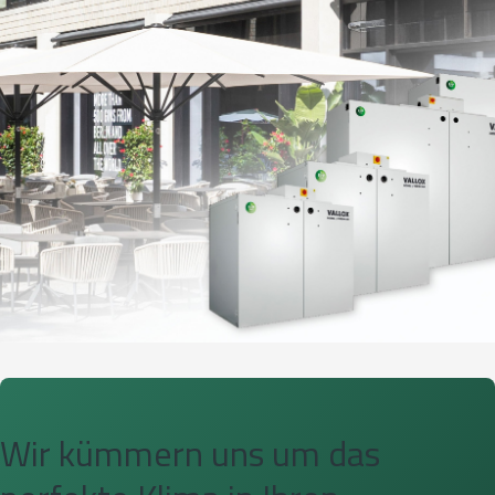
Wir kümmern uns um das