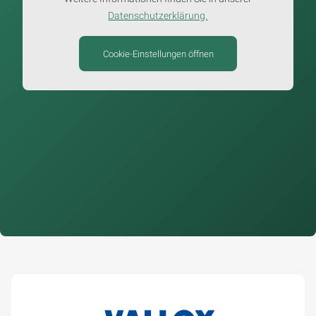
Datenschutzerklärung.
Cookie-Einstellungen öffnen