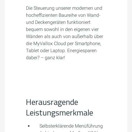
Die Steuerung unserer modernen und
hocheffizienten Baureihe von Wand-
und Deckengeräten funktioniert
bequem sowohl in den eigenen vier
Wänden als auch von außerhalb über
die MyVallox Cloud per Smartphone,
Tablet oder Laptop. Energiesparen
dabei? – ganz klar!
Herausragende
Leistungsmerkmale
Selbsterklärende Menüführung