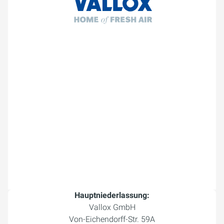
Hauptniederlassung:
Vallox GmbH
Von-Eichendorff-Str. 59A