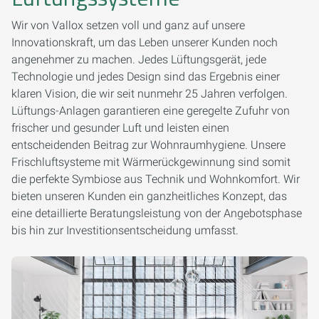
Wir von Vallox setzen voll und ganz auf unsere
Innovationskraft, um das Leben unserer Kunden noch
angenehmer zu machen. Jedes Lüftungsgerät, jede
Technologie und jedes Design sind das Ergebnis einer
klaren Vision, die wir seit nunmehr 25 Jahren verfolgen.
Lüftungs-Anlagen garantieren eine geregelte Zufuhr von
frischer und gesunder Luft und leisten einen
entscheidenden Beitrag zur Wohnraumhygiene. Unsere
Frischluftsysteme mit Wärmerückgewinnung sind somit
die perfekte Symbiose aus Technik und Wohnkomfort. Wir
bieten unseren Kunden ein ganzheitliches Konzept, das
eine detaillierte Beratungsleistung von der Angebotsphase
bis hin zur Investitionsentscheidung umfasst.