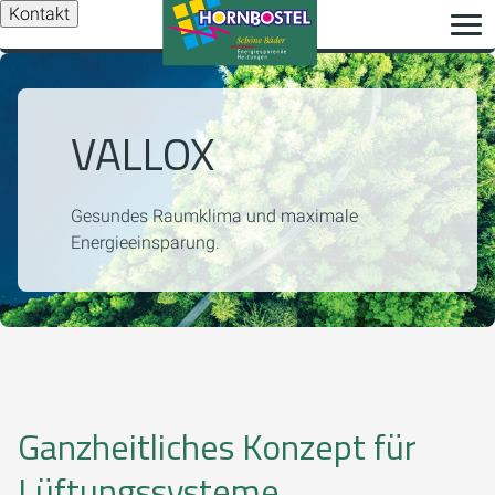
Kontakt
VALLOX
Gesundes Raumklima und maximale
Energieeinsparung.
Ganzheitliches Konzept für
Lüftungssysteme