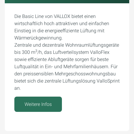
Die Basic Line von VALLOX bietet einen
wirtschaftlich hoch attraktiven und einfachen
Einstieg in die energieeffiziente Lüftung mit
Wärmerückgewinnung.
Zentrale und dezentrale Wohnraumlüftungsgeräte
3
bis 300 m
/h, das Luftverteilsystem ValloFlex
sowie effiziente Abluftgeräte sorgen für beste
Luftqualität in Ein- und Mehrfamilienhäusern. Für
den preissensiblen Mehrgeschosswohnungsbau
bietet sich die zentrale Lüftungslösung ValloSprint
an.
Weitere Infos