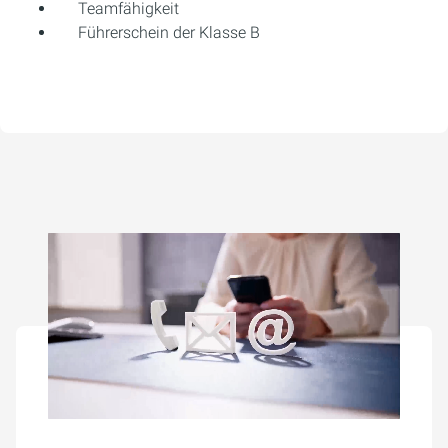
Teamfähigkeit
Führerschein der Klasse B