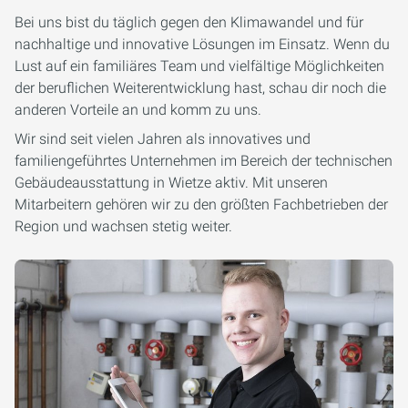
Bei uns bist du täglich gegen den Klimawandel und für
nachhaltige und innovative Lösungen im Einsatz. Wenn du
Lust auf ein familiäres Team und vielfältige Möglichkeiten
der beruflichen Weiterentwicklung hast, schau dir noch die
anderen Vorteile an und komm zu uns.
Wir sind seit vielen Jahren als innovatives und
familiengeführtes Unternehmen im Bereich der technischen
Gebäudeausstattung in Wietze aktiv. Mit unseren
Mitarbeitern gehören wir zu den größten Fachbetrieben der
Region und wachsen stetig weiter.