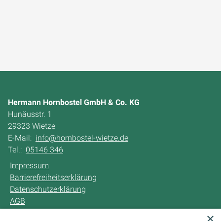
Hermann Hornbostel GmbH & Co. KG
Hunäusstr. 1
29323 Wietze
E-Mail:
info@hornbostel-wietze.de
Tel.:
05146 346
Impressum
Barrierefreiheitserklärung
Datenschutzerklärung
AGB
×