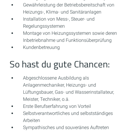
Gewährleistung der Betriebsbereitschaft von
Heizungs-, Klima- und Sanitäranlagen
Installation von Mess-, Steuer- und
Regelungssystemen
Montage von Heizungssystemen sowie deren
Inbetriebnahme und Funktionsüberprüfung
Kundenbetreuung
So hast du gute Chancen:
Abgeschlossene Ausbildung als
Anlagenmechaniker, Heizungs- und
Lüftungsbauer, Gas- und Wasserinstallateur,
Meister, Techniker, o.ä.
Erste Berufserfahrung von Vorteil
Selbstverantwortliches und selbstständiges
Arbeiten
Sympathisches und souveränes Auftreten