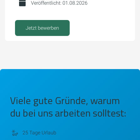
Veröffentlicht: 01.08.2026
Jetzt bewerben
Viele gute Gründe, warum
du bei uns arbeiten solltest:
25 Tage Urlaub