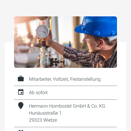
Mitarbeiter, Vollzeit, Festanstellung
Ab sofort
Hermann Hornbostel GmbH & Co. KG
Hunäusstraße 1
29323 Wietze