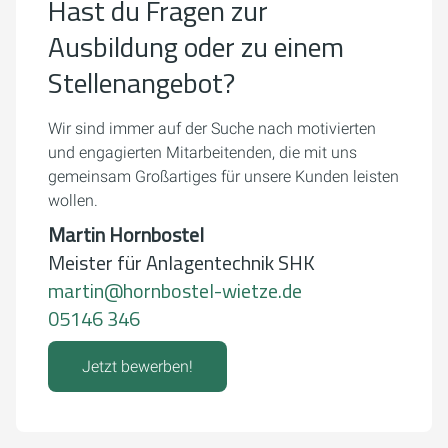
Hast du Fragen zur
Ausbildung oder zu einem
Stellenangebot?
Wir sind immer auf der Suche nach motivierten
und engagierten Mitarbeitenden, die mit uns
gemeinsam Großartiges für unsere Kunden leisten
wollen.
Martin Hornbostel
Meister für Anlagentechnik SHK
martin@hornbostel-wietze.de
05146 346
Jetzt bewerben!