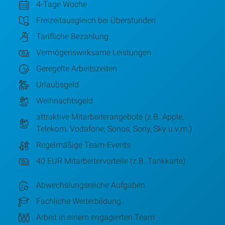
4-Tage Woche
Freizeitausgleich bei Überstunden
Tarifliche Bezahlung
Vermögenswirksame Leistungen
Geregelte Arbeitszeiten
Urlaubsgeld
Weihnachtsgeld
attraktive Mitarbeiterangebote (z.B. Apple,
Telekom, Vodafone, Sonos, Sony, Sky u.v.m.)
Regelmäßige Team-Events
40 EUR Mitarbeitervorteile (z.B. Tankkarte)
Abwechslungsreiche Aufgaben
Fachliche Weiterbildung
Arbeit in einem engagierten Team