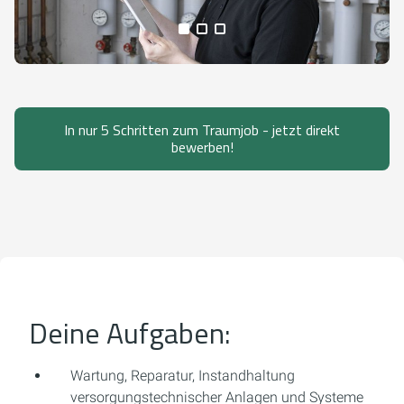
Alle Medien anzeigen
In nur 5 Schritten zum Traumjob - jetzt direkt
bewerben!
Deine Aufgaben:
Wartung, Reparatur, Instandhaltung
versorgungstechnischer Anlagen und Systeme