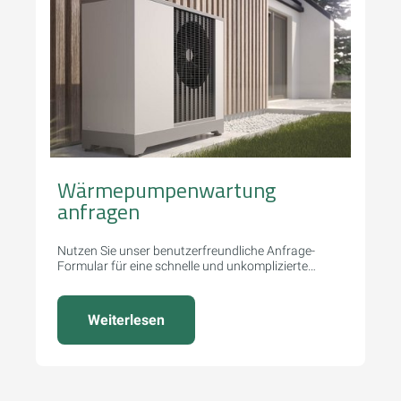
Wärmepumpenwartung
anfragen
Nutzen Sie unser benutzerfreundliche Anfrage-
Formular für eine schnelle und unkomplizierte
Angebotserstellung.
Weiterlesen