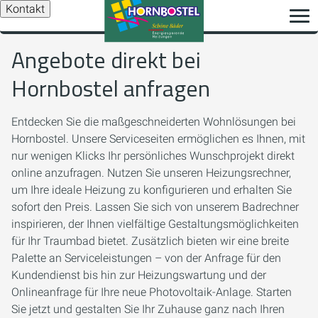
Kontakt
Angebote direkt bei
Hornbostel anfragen
Entdecken Sie die maßgeschneiderten Wohnlösungen bei
Hornbostel. Unsere Serviceseiten ermöglichen es Ihnen, mit
nur wenigen Klicks Ihr persönliches Wunschprojekt direkt
online anzufragen. Nutzen Sie unseren Heizungsrechner,
um Ihre ideale Heizung zu konfigurieren und erhalten Sie
sofort den Preis. Lassen Sie sich von unserem Badrechner
inspirieren, der Ihnen vielfältige Gestaltungsmöglichkeiten
für Ihr Traumbad bietet. Zusätzlich bieten wir eine breite
Palette an Serviceleistungen – von der Anfrage für den
Kundendienst bis hin zur Heizungswartung und der
Onlineanfrage für Ihre neue Photovoltaik-Anlage. Starten
Sie jetzt und gestalten Sie Ihr Zuhause ganz nach Ihren