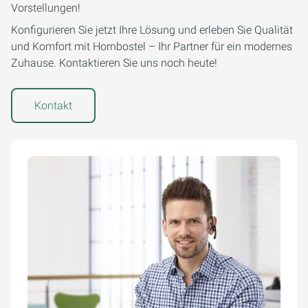
Vorstellungen!
Konfigurieren Sie jetzt Ihre Lösung und erleben Sie Qualität
und Komfort mit Hornbostel – Ihr Partner für ein modernes
Zuhause. Kontaktieren Sie uns noch heute!
Kontakt