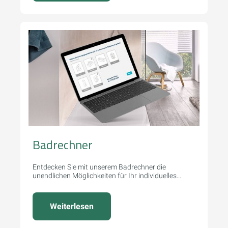
Badrechner
Entdecken Sie mit unserem Badrechner die
unendlichen Möglichkeiten für Ihr individuelles
Traumbad.
Weiterlesen