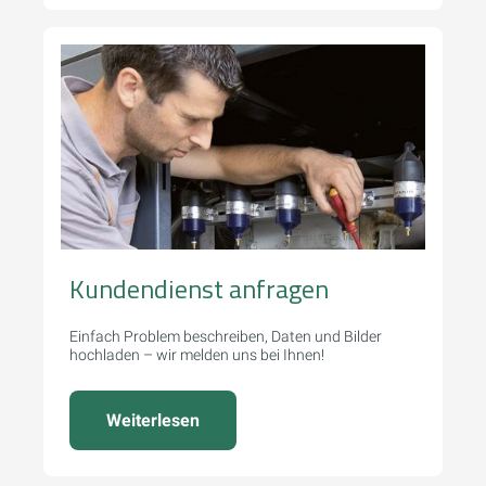
Kundendienst anfragen
Einfach Problem beschreiben, Daten und Bilder
hochladen – wir melden uns bei Ihnen!
Weiterlesen