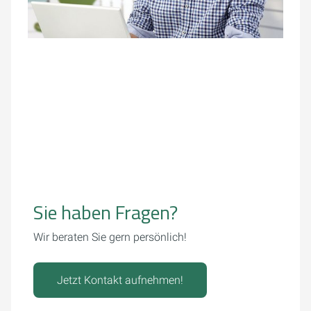
Sie haben Fragen?
Wir beraten Sie gern persönlich!
Jetzt Kontakt aufnehmen!