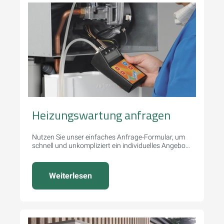
Heizungswartung anfragen
Nutzen Sie unser einfaches Anfrage-Formular, um
schnell und unkompliziert ein individuelles Angebot
zu erhalten.
Weiterlesen