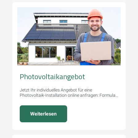
Photovoltaikangebot
Jetzt Ihr individuelles Angebot für eine
Photovoltaik-Installation online anfragen: Formular
ausfüllen und Bilder senden.
Weiterlesen