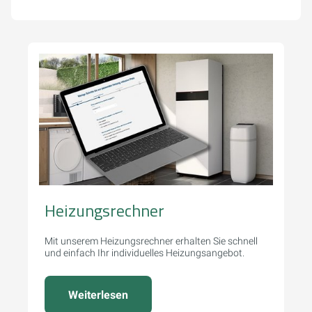
Heizungsrechner
Mit unserem Heizungsrechner erhalten Sie schnell
und einfach Ihr individuelles Heizungsangebot.
Weiterlesen