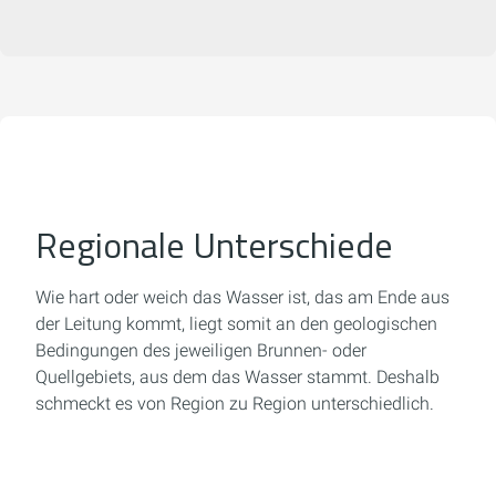
Regionale Unterschiede
Wie hart oder weich das Wasser ist, das am Ende aus
der Leitung kommt, liegt somit an den geologischen
Bedingungen des jeweiligen Brunnen- oder
Quellgebiets, aus dem das Wasser stammt. Deshalb
schmeckt es von Region zu Region unterschiedlich.