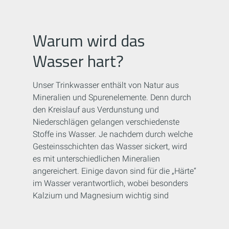
Warum wird das
Wasser hart?
Unser Trinkwasser enthält von Natur aus
Mineralien und Spurenelemente. Denn durch
den Kreislauf aus Verdunstung und
Niederschlägen gelangen verschiedenste
Stoffe ins Wasser. Je nachdem durch welche
Gesteinsschichten das Wasser sickert, wird
es mit unterschiedlichen Mineralien
angereichert. Einige davon sind für die „Härte“
im Wasser verantwortlich, wobei besonders
Kalzium und Magnesium wichtig sind