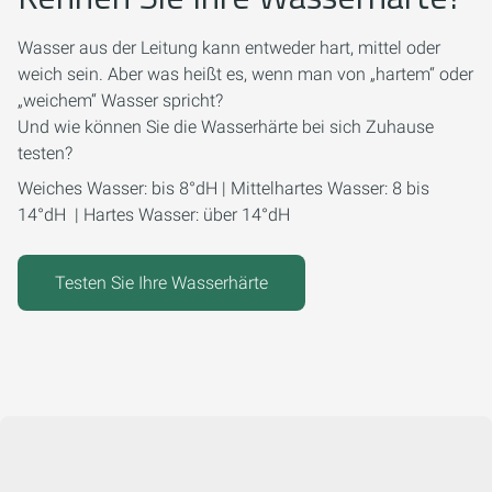
Wasser aus der Leitung kann entweder hart, mittel oder
weich sein. Aber was heißt es, wenn man von „hartem“ oder
„weichem“ Wasser spricht?
Und wie können Sie die Wasserhärte bei sich Zuhause
testen?
Weiches Wasser: bis 8°dH | Mittelhartes Wasser: 8 bis
14°dH | Hartes Wasser: über 14°dH
Testen Sie Ihre Wasserhärte