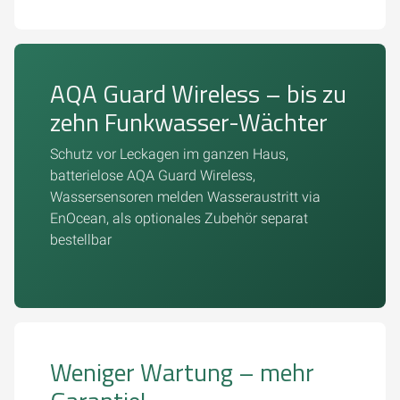
AQA Guard Wireless – bis zu
zehn Funkwasser-Wächter
Schutz vor Leckagen im ganzen Haus,
batterielose AQA Guard Wireless,
Wassersensoren melden Wasseraustritt via
EnOcean, als optionales Zubehör separat
bestellbar
Weniger Wartung – mehr