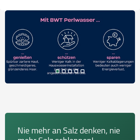
Nie mehr an Salz denken, nie