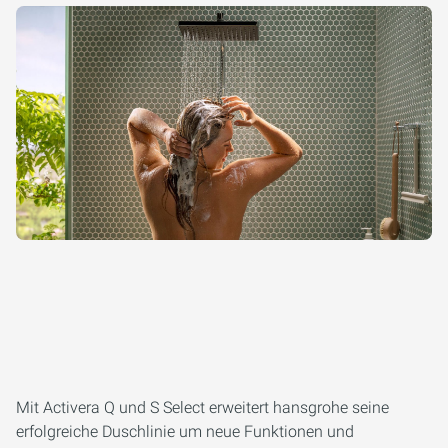
Mit Activera Q und S Select erweitert hansgrohe seine
erfolgreiche Duschlinie um neue Funktionen und