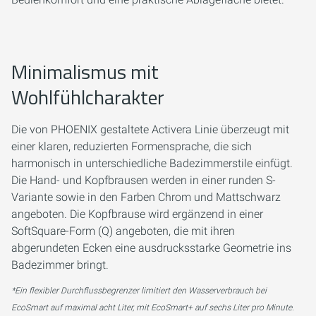
Minimalismus mit
Wohlfühlcharakter
Die von PHOENIX gestaltete Activera Linie überzeugt mit
einer klaren, reduzierten Formensprache, die sich
harmonisch in unterschiedliche Badezimmerstile einfügt.
Die Hand- und Kopfbrausen werden in einer runden S-
Variante sowie in den Farben Chrom und Mattschwarz
angeboten. Die Kopfbrause wird ergänzend in einer
SoftSquare-Form (Q) angeboten, die mit ihren
abgerundeten Ecken eine ausdrucksstarke Geometrie ins
Badezimmer bringt.
*Ein flexibler Durchflussbegrenzer limitiert den Wasserverbrauch bei
EcoSmart auf maximal acht Liter, mit EcoSmart+ auf sechs Liter pro Minute.