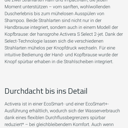
Moment unterstützen – vom sanften, wohlwollenden
Duscherlebnis bis zum mühelosen Ausspülen von
Shampoo. Beide Strahlarten sind nicht nur in der
Handbrause integriert, sondern auch in einem Modell der
Kopfbrause: der hansgrohe Activera S Select 2-jet. Dank der
Select-Technologie lassen sich die verschiedenen
Strahlarten mühelos per Knopfdruck wechseln. Für eine
intuitive Bedienung der Hand- und Kopfbrause wurde der
Knopf spürbar erhaben in die Strahlscheiben integriert.
Durchdacht bis ins Detail
Activera ist in einer EcoSmart- und einer EcoSmart+-
Ausführung erhältlich, wodurch sich der Wasserverbrauch
dank eines flexiblen Durchflussbegrenzers spürbar
reduziert* – bei gleichbleibendem Komfort. Auch wenn