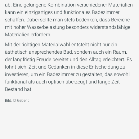
ab. Eine gelungene Kombination verschiedener Materialien
kann ein einzigartiges und funktionales Badezimmer
schaffen. Dabei sollte man stets bedenken, dass Bereiche
mit hoher Wasserbelastung besonders widerstandsfähige
Materialien erfordern.
Mit der richtigen Materialwahl entsteht nicht nur ein
ästhetisch ansprechendes Bad, sondern auch ein Raum,
der langfristig Freude bereitet und den Alltag erleichtert. Es
lohnt sich, Zeit und Gedanken in diese Entscheidung zu
investieren, um ein Badezimmer zu gestalten, das sowohl
funktional als auch optisch überzeugt und lange Zeit
Bestand hat.
Bild: © Geberit