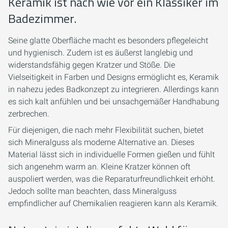
Keramik ist nach wie vor ein Klassiker im
Badezimmer.
Seine glatte Oberfläche macht es besonders pflegeleicht
und hygienisch. Zudem ist es äußerst langlebig und
widerstandsfähig gegen Kratzer und Stöße. Die
Vielseitigkeit in Farben und Designs ermöglicht es, Keramik
in nahezu jedes Badkonzept zu integrieren. Allerdings kann
es sich kalt anfühlen und bei unsachgemäßer Handhabung
zerbrechen.
Für diejenigen, die nach mehr Flexibilität suchen, bietet
sich Mineralguss als moderne Alternative an. Dieses
Material lässt sich in individuelle Formen gießen und fühlt
sich angenehm warm an. Kleine Kratzer können oft
auspoliert werden, was die Reparaturfreundlichkeit erhöht.
Jedoch sollte man beachten, dass Mineralguss
empfindlicher auf Chemikalien reagieren kann als Keramik.