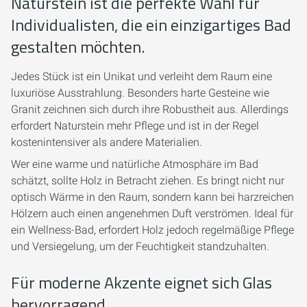
Naturstein ist die perfekte Wahl für
Individualisten, die ein einzigartiges Bad
gestalten möchten.
Jedes Stück ist ein Unikat und verleiht dem Raum eine
luxuriöse Ausstrahlung. Besonders harte Gesteine wie
Granit zeichnen sich durch ihre Robustheit aus. Allerdings
erfordert Naturstein mehr Pflege und ist in der Regel
kostenintensiver als andere Materialien.
Wer eine warme und natürliche Atmosphäre im Bad
schätzt, sollte Holz in Betracht ziehen. Es bringt nicht nur
optisch Wärme in den Raum, sondern kann bei harzreichen
Hölzern auch einen angenehmen Duft verströmen. Ideal für
ein Wellness-Bad, erfordert Holz jedoch regelmäßige Pflege
und Versiegelung, um der Feuchtigkeit standzuhalten.
Für moderne Akzente eignet sich Glas
hervorragend.