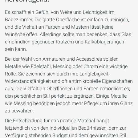
Es schafft ein Gefühl von Weite und Leichtigkeit im
Badezimmer. Die glatte Oberfläche ist einfach zu reinigen,
und die Vielfalt an Farben und Mustern lässt keine
Wünsche offen. Allerdings sollte man bedenken, dass Glas
empfindlich gegenüber Kratzern und Kalkablagerungen
sein kann.
Bei der Wahl von Armaturen und Accessoires spielen
Metalle wie Edelstahl, Messing oder Chrom eine wichtige
Rolle. Sie zeichnen sich durch ihre Langlebigkeit,
Widerstandsfähigkeit und oft antimikrobielle Eigenschaften
aus. Die Vielfalt an Oberflächen und Farben ermöglicht es,
den persönlichen Stil perfekt zu ergänzen. Einige Metalle
wie Messing benötigen jedoch mehr Pflege, um ihren Glanz
zu bewahren.
Die Entscheidung für das richtige Material hängt
letztendlich von den individuellen Bedürfnissen, dem zur
Verfügung stehenden Budget und dem gewünschten Stil