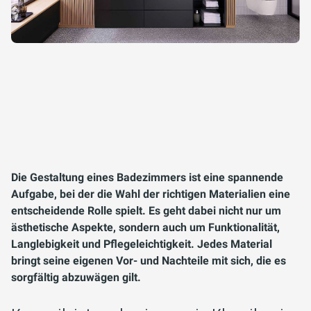
Die Gestaltung eines Badezimmers ist eine spannende
Aufgabe, bei der die Wahl der richtigen Materialien eine
entscheidende Rolle spielt. Es geht dabei nicht nur um
ästhetische Aspekte, sondern auch um Funktionalität,
Langlebigkeit und Pflegeleichtigkeit. Jedes Material
bringt seine eigenen Vor- und Nachteile mit sich, die es
sorgfältig abzuwägen gilt.