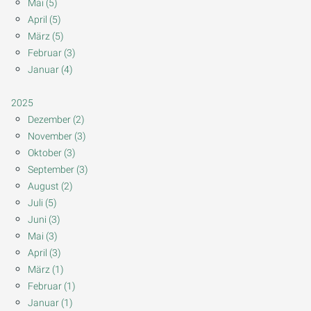
Mai (5)
April (5)
März (5)
Februar (3)
Januar (4)
2025
Dezember (2)
November (3)
Oktober (3)
September (3)
August (2)
Juli (5)
Juni (3)
Mai (3)
April (3)
März (1)
Februar (1)
Januar (1)