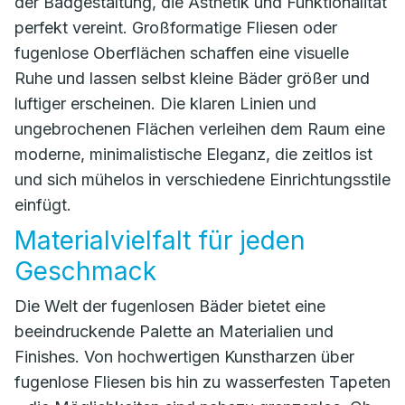
der Badgestaltung, die Ästhetik und Funktionalität
perfekt vereint. Großformatige Fliesen oder
fugenlose Oberflächen schaffen eine visuelle
Ruhe und lassen selbst kleine Bäder größer und
luftiger erscheinen. Die klaren Linien und
ungebrochenen Flächen verleihen dem Raum eine
moderne, minimalistische Eleganz, die zeitlos ist
und sich mühelos in verschiedene Einrichtungsstile
einfügt.
Materialvielfalt für jeden
Geschmack
Die Welt der fugenlosen Bäder bietet eine
beeindruckende Palette an Materialien und
Finishes. Von hochwertigen Kunstharzen über
fugenlose Fliesen bis hin zu wasserfesten Tapeten