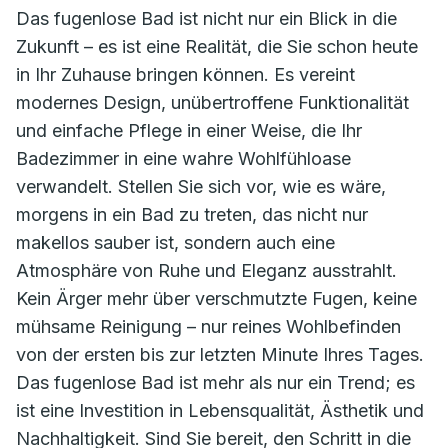
Das fugenlose Bad ist nicht nur ein Blick in die
Zukunft – es ist eine Realität, die Sie schon heute
in Ihr Zuhause bringen können. Es vereint
modernes Design, unübertroffene Funktionalität
und einfache Pflege in einer Weise, die Ihr
Badezimmer in eine wahre Wohlfühloase
verwandelt. Stellen Sie sich vor, wie es wäre,
morgens in ein Bad zu treten, das nicht nur
makellos sauber ist, sondern auch eine
Atmosphäre von Ruhe und Eleganz ausstrahlt.
Kein Ärger mehr über verschmutzte Fugen, keine
mühsame Reinigung – nur reines Wohlbefinden
von der ersten bis zur letzten Minute Ihres Tages.
Das fugenlose Bad ist mehr als nur ein Trend; es
ist eine Investition in Lebensqualität, Ästhetik und
Nachhaltigkeit. Sind Sie bereit, den Schritt in die