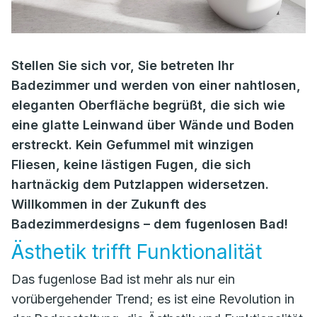
Stellen Sie sich vor, Sie betreten Ihr
Badezimmer und werden von einer nahtlosen,
eleganten Oberfläche begrüßt, die sich wie
eine glatte Leinwand über Wände und Boden
erstreckt. Kein Gefummel mit winzigen
Fliesen, keine lästigen Fugen, die sich
hartnäckig dem Putzlappen widersetzen.
Willkommen in der Zukunft des
Badezimmerdesigns – dem fugenlosen Bad!
Ästhetik trifft Funktionalität
Das fugenlose Bad ist mehr als nur ein
vorübergehender Trend; es ist eine Revolution in