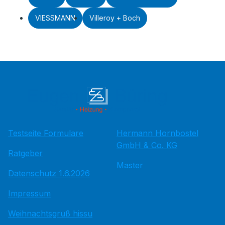
VIESSMANN
Villeroy + Boch
Testseite Formulare
Hermann Hornbostel
GmbH & Co. KG
Ratgeber
Master
Datenschutz 1.6.2026
Impressum
Weihnachtsgruß hissu