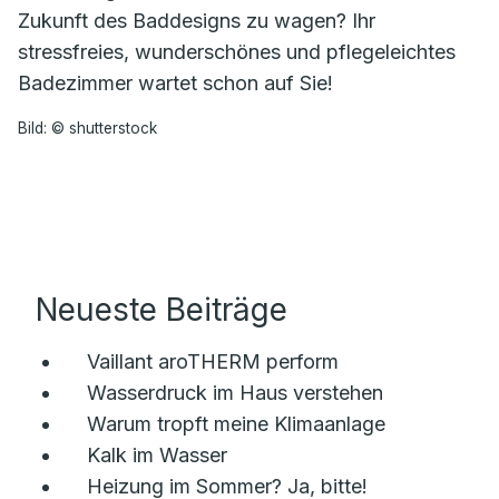
Zukunft des Baddesigns zu wagen? Ihr
stressfreies, wunderschönes und pflegeleichtes
Badezimmer wartet schon auf Sie!
Bild: © shutterstock
Neueste Beiträge
Vaillant aroTHERM perform
Wasserdruck im Haus verstehen
Warum tropft meine Klimaanlage
Kalk im Wasser
Heizung im Sommer? Ja, bitte!