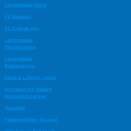
Landingpage Klima
EE Medatsu
EE-Energie neu
Landingpage
Wärmepumpe
Landingpage
Badsanierung
Klima & Lüftung - hissu
Vorgaben für Vaillant
Kompetenzpartner
Aktuelles
Fliesenarbeiten (toujou)