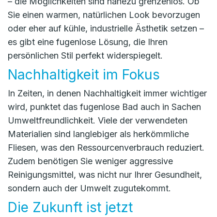
– die Möglichkeiten sind nahezu grenzenlos. Ob
Sie einen warmen, natürlichen Look bevorzugen
oder eher auf kühle, industrielle Ästhetik setzen –
es gibt eine fugenlose Lösung, die Ihren
persönlichen Stil perfekt widerspiegelt.
Nachhaltigkeit im Fokus
In Zeiten, in denen Nachhaltigkeit immer wichtiger
wird, punktet das fugenlose Bad auch in Sachen
Umweltfreundlichkeit. Viele der verwendeten
Materialien sind langlebiger als herkömmliche
Fliesen, was den Ressourcenverbrauch reduziert.
Zudem benötigen Sie weniger aggressive
Reinigungsmittel, was nicht nur Ihrer Gesundheit,
sondern auch der Umwelt zugutekommt.
Die Zukunft ist jetzt