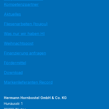
Kompetenzpartner
Aktuelles
Fliesenarbeiten (toujou)
Was nur wir haben HI
Weihnachtspost
Finanzierung anfragen
Fördermittel
Download
Markenlieferanten Record
Hermann Hornbostel GmbH & Co. KG
Hunäusstr. 1