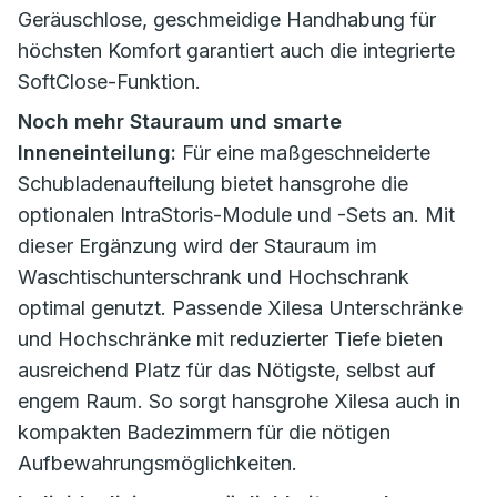
Geräuschlose, geschmeidige Handhabung für
höchsten Komfort garantiert auch die integrierte
SoftClose-Funktion.
Noch mehr Stauraum und smarte
Inneneinteilung:
Für eine maßgeschneiderte
Schubladenaufteilung bietet hansgrohe die
optionalen IntraStoris-Module und -Sets an. Mit
dieser Ergänzung wird der Stauraum im
Waschtischunterschrank und Hochschrank
optimal genutzt. Passende Xilesa Unterschränke
und Hochschränke mit reduzierter Tiefe bieten
ausreichend Platz für das Nötigste, selbst auf
engem Raum. So sorgt hansgrohe Xilesa auch in
kompakten Badezimmern für die nötigen
Aufbewahrungsmöglichkeiten.