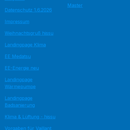
Master
Datenschutz 1.6.2026
Impressum
Weihnachtsgruß hissu
Landingpage Klima
EE Medatsu
EE-Energie neu
Landingpage
Wärmepumpe
Landingpage
Badsanierung
Klima & Lüftung - hissu
Vorgaben für Vaillant