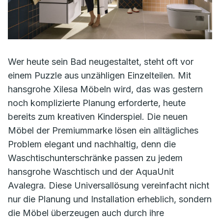
Wer heute sein Bad neugestaltet, steht oft vor
einem Puzzle aus unzähligen Einzelteilen. Mit
hansgrohe Xilesa Möbeln wird, das was gestern
noch komplizierte Planung erforderte, heute
bereits zum kreativen Kinderspiel. Die neuen
Möbel der Premiummarke lösen ein alltägliches
Problem elegant und nachhaltig, denn die
Waschtischunterschränke passen zu jedem
hansgrohe Waschtisch und der AquaUnit
Avalegra. Diese Universallösung vereinfacht nicht
nur die Planung und Installation erheblich, sondern
die Möbel überzeugen auch durch ihre