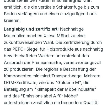
bodenstehenden Füßen in Schiefergrau Matt
erhältlich, die die vertikale Schattenfuge bis zum
Boden verlängern und einen einzigartigen Look
kreieren.
Langlebig und zertifiziert:
Nachhaltige
Materialien machen Xilesa Möbel zu einer
zukunftsweisenden Wahl. Die Zertifizierung durch
das PEFC- Siegel für Holzprodukte aus nachhaltig
bewirtschafteten Wäldern unterstreicht den
Anspruch der Premiummarke, verantwortungsvoll
zu produzieren. Die regionale Beschaffung der
Komponenten minimiert Transportwege. Mehrere
DGM-Zertifikate, wie das "Goldene M", die
Beteiligung am "Klimapakt der Möbelindustrie"
und das "Emissionslabel A für Möbel"
unterstreichen zusätzlich die besondere Qualität