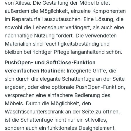
von Xilesa. Die Gestaltung der Möbel bietet
außerdem die Möglichkeit, einzelne Komponenten
im Reparaturfall auszutauschen. Eine Lösung, die
sowohl die Lebensdauer verlängert, als auch eine
nachhaltige Nutzung fördert. Die verwendeten
Materialien sind feuchtigkeitsbeständig und
bleiben bei richtiger Pflege langanhaltend schön.
PushOpen- und SoftClose-Funktion
vereinfachen Routinen:
Integrierte Griffe, die
sich durch die elegante Schattenfuge an der Seite
ergeben, oder eine optionale PushOpen-Funktion,
versprechen eine einfachere Bedienung des
Möbels. Durch die Möglichkeit, den
Waschtischunterschrank an der Seite zu öffnen,
ist die Schattenfuge nicht nur ein stilvolles,
sondern auch ein funktionales Designelement.