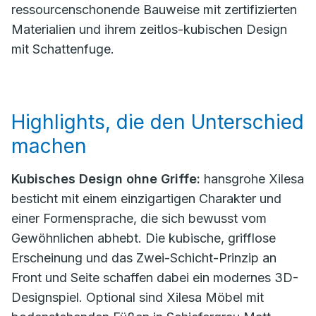
ressourcenschonende Bauweise mit zertifizierten
Materialien und ihrem zeitlos-kubischen Design
mit Schattenfuge.
Highlights, die den Unterschied
machen
Kubisches Design ohne Griffe:
hansgrohe Xilesa
besticht mit einem einzigartigen Charakter und
einer Formensprache, die sich bewusst vom
Gewöhnlichen abhebt. Die kubische, grifflose
Erscheinung und das Zwei-Schicht-Prinzip an
Front und Seite schaffen dabei ein modernes 3D-
Designspiel. Optional sind Xilesa Möbel mit