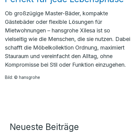
Ob großzügige Master-Bäder, kompakte
Gästebäder oder flexible Lösungen für
Mietwohnungen – hansgrohe Xilesa ist so
vielseitig wie die Menschen, die sie nutzen. Dabei
schafft die Möbelkollektion Ordnung, maximiert
Stauraum und vereinfacht den Alltag, ohne
Kompromisse bei Stil oder Funktion einzugehen.
Bild: © hansgrohe
Neueste Beiträge