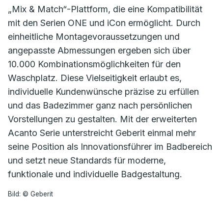
„Mix & Match“-Plattform, die eine Kompatibilität
mit den Serien ONE und iCon ermöglicht. Durch
einheitliche Montagevoraussetzungen und
angepasste Abmessungen ergeben sich über
10.000 Kombinationsmöglichkeiten für den
Waschplatz. Diese Vielseitigkeit erlaubt es,
individuelle Kundenwünsche präzise zu erfüllen
und das Badezimmer ganz nach persönlichen
Vorstellungen zu gestalten. Mit der erweiterten
Acanto Serie unterstreicht Geberit einmal mehr
seine Position als Innovationsführer im Badbereich
und setzt neue Standards für moderne,
funktionale und individuelle Badgestaltung.
Bild: © Geberit