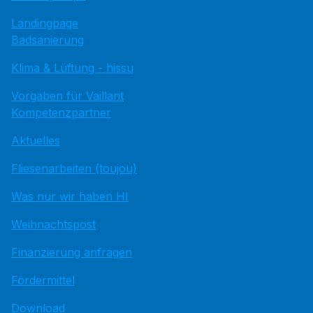
Landingpage
Badsanierung
Klima & Lüftung - hissu
Vorgaben für Vaillant
Kompetenzpartner
Aktuelles
Fliesenarbeiten (toujou)
Was nur wir haben HI
Weihnachtspost
Finanzierung anfragen
Fördermittel
Download