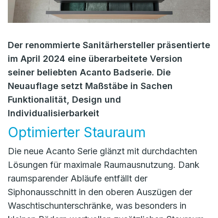
Der renommierte Sanitärhersteller präsentierte
im April 2024 eine überarbeitete Version
seiner beliebten Acanto Badserie. Die
Neuauflage setzt Maßstäbe in Sachen
Funktionalität, Design und
Individualisierbarkeit
Optimierter Stauraum
Die neue Acanto Serie glänzt mit durchdachten
Lösungen für maximale Raumausnutzung. Dank
raumsparender Abläufe entfällt der
Siphonausschnitt in den oberen Auszügen der
Waschtischunterschränke, was besonders in