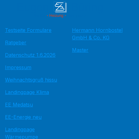
Testseite Formulare
Hermann Hornbostel
GmbH & Co. KG
Ratgeber
Master
Datenschutz 1.6.2026
Impressum
Weihnachtsgruß hissu
Landingpage Klima
EE Medatsu
EE-Energie neu
Landingpage
Wärmepumpe