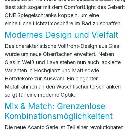
lässt sich sogar mit dem ComfortLight des Geberit
ONE Spiegelschranks koppeln, um eine
einheitliche Lichtatmosphäre im Bad zu schaffen.
Modernes Design und Vielfalt
Das charakteristische Vollfront-Design aus Glas
wurde um neue Oberflächen erweitert. Neben
Glas in Weiß und Lava stehen nun auch lackierte
Varianten in Hochglanz und Matt sowie
Holzdekore zur Auswahl. Ein eleganter
Metallrahmen an den Waschtischunterschränken
sorgt für eine moderne Optik.
Mix & Match: Grenzenlose
Kombinationsmöglichkeitent
Die neue Acanto Serie ist Teil einer revolutionären