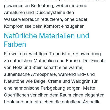
gewinnen an Bedeutung, wobei moderne
Armaturen und Duschsysteme den
Wasserverbrauch reduzieren, ohne dabei
Kompromisse beim Komfort einzugehen.
Natürliche Materialien und
Farben
Ein weiterer wichtiger Trend ist die Hinwendung
zu natürlichen Materialien und Farben. Der Einsatz
von Holz und Stein schafft eine warme,
authentische Atmosphäre, während Erd- und
Naturtöne wie Beige, Creme und Waldgrün für
eine harmonische Farbgebung sorgen. Matte
Oberflächen verleihen dem Raum einen eleganten
Look und unterstreichen die natürliche Ästhetik.