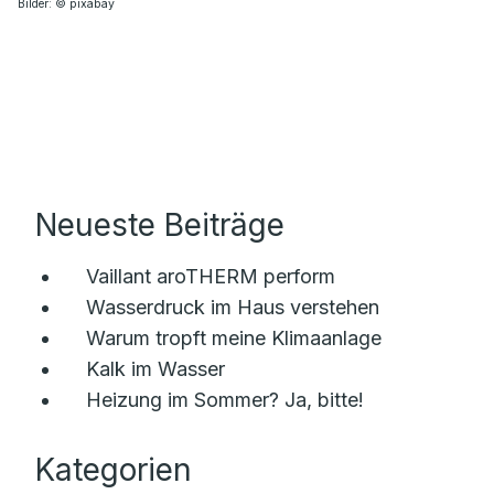
Bilder: © pixabay
Neueste Beiträge
Vaillant aroTHERM perform
Wasserdruck im Haus verstehen
Warum tropft meine Klimaanlage
Kalk im Wasser
Heizung im Sommer? Ja, bitte!
Kategorien