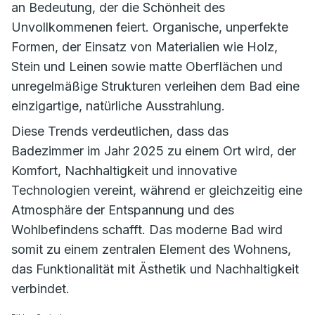
an Bedeutung, der die Schönheit des
Unvollkommenen feiert. Organische, unperfekte
Formen, der Einsatz von Materialien wie Holz,
Stein und Leinen sowie matte Oberflächen und
unregelmäßige Strukturen verleihen dem Bad eine
einzigartige, natürliche Ausstrahlung.
Diese Trends verdeutlichen, dass das
Badezimmer im Jahr 2025 zu einem Ort wird, der
Komfort, Nachhaltigkeit und innovative
Technologien vereint, während er gleichzeitig eine
Atmosphäre der Entspannung und des
Wohlbefindens schafft. Das moderne Bad wird
somit zu einem zentralen Element des Wohnens,
das Funktionalität mit Ästhetik und Nachhaltigkeit
verbindet.