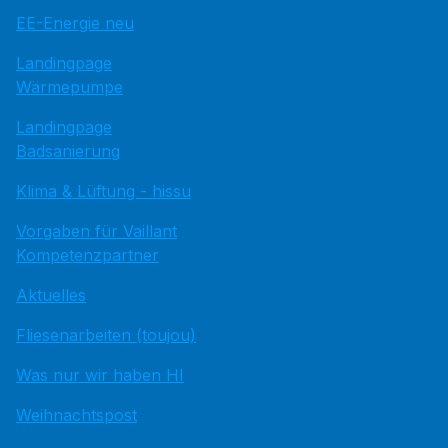
EE-Energie neu
Landingpage
Wärmepumpe
Landingpage
Badsanierung
Klima & Lüftung - hissu
Vorgaben für Vaillant
Kompetenzpartner
Aktuelles
Fliesenarbeiten (toujou)
Was nur wir haben HI
Weihnachtspost