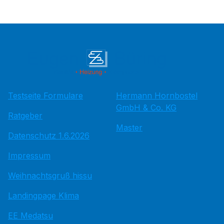
Testseite Formulare
Hermann Hornbostel
GmbH & Co. KG
Ratgeber
Master
Datenschutz 1.6.2026
Impressum
Weihnachtsgruß hissu
Landingpage Klima
EE Medatsu