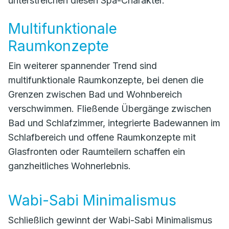
unterstreichen diesen Spa-Charakter.
Multifunktionale
Raumkonzepte
Ein weiterer spannender Trend sind
multifunktionale Raumkonzepte, bei denen die
Grenzen zwischen Bad und Wohnbereich
verschwimmen. Fließende Übergänge zwischen
Bad und Schlafzimmer, integrierte Badewannen im
Schlafbereich und offene Raumkonzepte mit
Glasfronten oder Raumteilern schaffen ein
ganzheitliches Wohnerlebnis.
Wabi-Sabi Minimalismus
Schließlich gewinnt der Wabi-Sabi Minimalismus