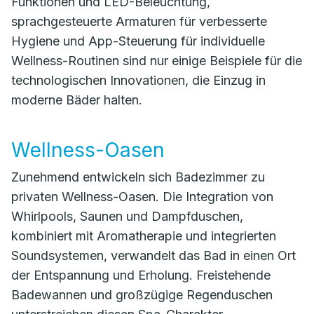
Funktionen und LED-Beleuchtung,
sprachgesteuerte Armaturen für verbesserte
Hygiene und App-Steuerung für individuelle
Wellness-Routinen sind nur einige Beispiele für die
technologischen Innovationen, die Einzug in
moderne Bäder halten.
Wellness-Oasen
Zunehmend entwickeln sich Badezimmer zu
privaten Wellness-Oasen. Die Integration von
Whirlpools, Saunen und Dampfduschen,
kombiniert mit Aromatherapie und integrierten
Soundsystemen, verwandelt das Bad in einen Ort
der Entspannung und Erholung. Freistehende
Badewannen und großzügige Regenduschen