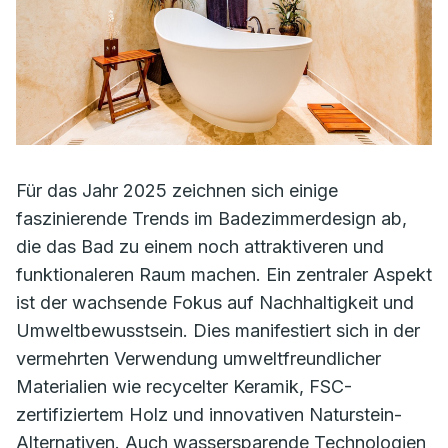
Für das Jahr 2025 zeichnen sich einige
faszinierende Trends im Badezimmerdesign ab,
die das Bad zu einem noch attraktiveren und
funktionaleren Raum machen. Ein zentraler Aspekt
ist der wachsende Fokus auf Nachhaltigkeit und
Umweltbewusstsein. Dies manifestiert sich in der
vermehrten Verwendung umweltfreundlicher
Materialien wie recycelter Keramik, FSC-
zertifiziertem Holz und innovativen Naturstein-
Alternativen. Auch wassersparende Technologien