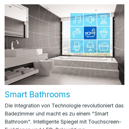
Smart Bathrooms
Die Integration von Technologie revolutioniert das
Badezimmer und macht es zu einem "Smart
Bathroom". Intelligente Spiegel mit Touchscreen-